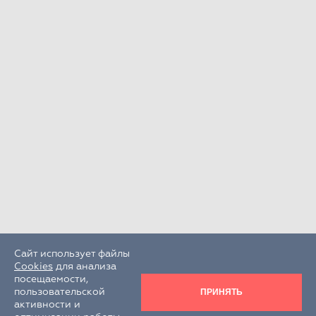
Сайт использует файлы
Cookies
для анализа
посещаемости,
ПРИНЯТЬ
пользовательской
активности и