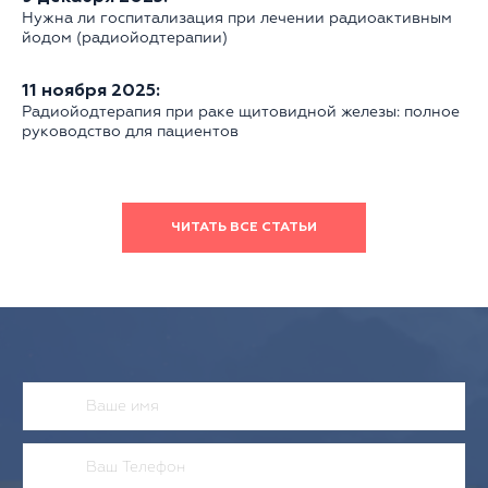
Нужна ли госпитализация при лечении радиоактивным
йодом (радиойодтерапии)
11 ноября 2025:
Радиойодтерапия при раке щитовидной железы: полное
руководство для пациентов
ЧИТАТЬ ВСЕ СТАТЬИ