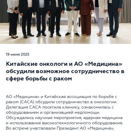
19 июня 2025
Китайские онкологи и АО «Медицина»
обсудили возможное сотрудничество в
сфере борьбы с раком
АО «Медицина» и Китайская ассоциация по борьбе с
раком (САСА) обсудили сотрудничество в онкологии.
Делегация САСА посетила клинику, ознакомилась с
оборудованием и организацией медпомощи.
Обсуждались научные мероприятия, ядерная медицина
и использование высокотехнологичного оборудования.
Во встрече участвовали Президент АО «Медицина»,