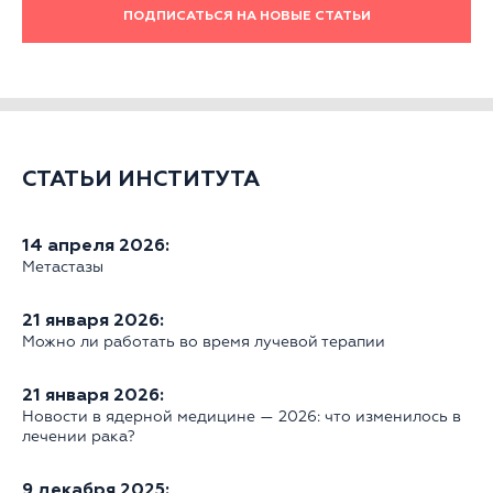
ПОДПИСАТЬСЯ НА НОВЫЕ СТАТЬИ
СТАТЬИ ИНСТИТУТА
14 апреля 2026:
Метастазы
21 января 2026:
Можно ли работать во время лучевой терапии
21 января 2026:
Новости в ядерной медицине — 2026: что изменилось в
лечении рака?
9 декабря 2025: