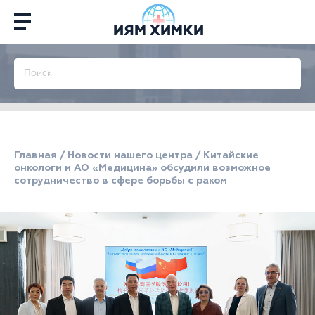
ИЯМ ХИМКИ
Главная
/
Новости нашего центра
/
Китайские
онкологи и АО «Медицина» обсудили возможное
сотрудничество в сфере борьбы с раком