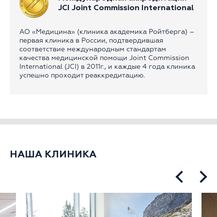
JCI Joint Commission International
АО «Медицина» (клиника академика Ройтберга) –
первая клиника в России, подтвердившая
соответствие международным стандартам
качества медицинской помощи Joint Commission
International (JCI) в 2011г., и каждые 4 года клиника
успешно проходит реаккредитацию.
НАША КЛИНИКА