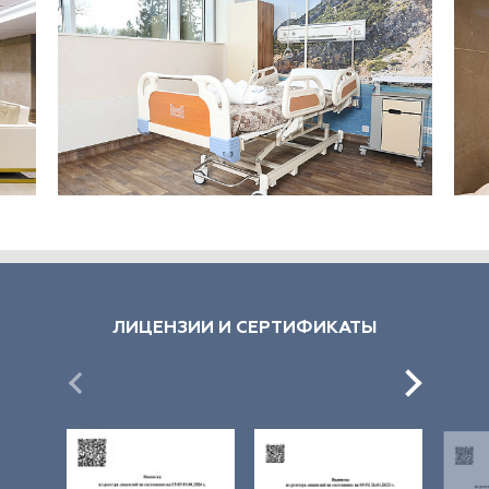
ЛИЦЕНЗИИ И СЕРТИФИКАТЫ