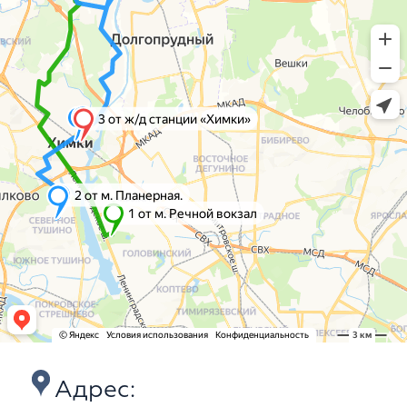
Адрес: