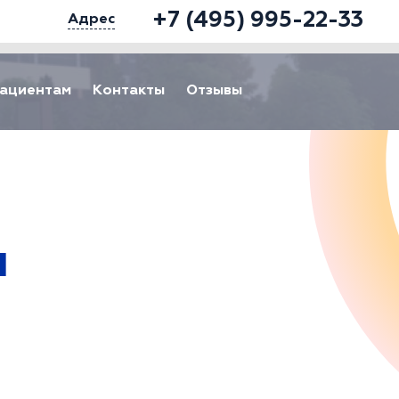
+7 (495) 995-22-33
Адрес
ациентам
Контакты
Отзывы
ы