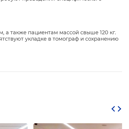
а также пациентам массой свыше 120 кг.
ятствуют укладке в томограф и сохранению