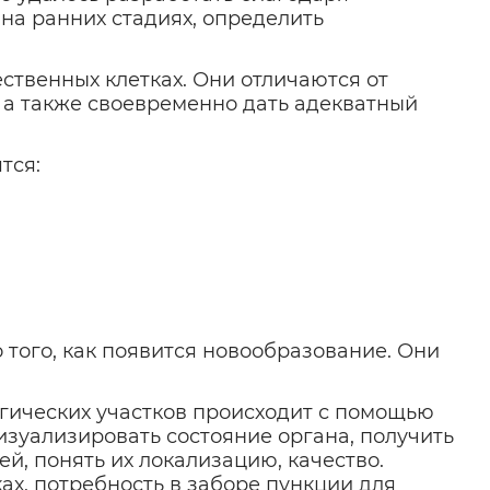
на ранних стадиях, определить
ственных клетках. Они отличаются от
, а также своевременно дать адекватный
тся:
того, как появится новообразование. Они
гических участков происходит с помощью
зуализировать состояние органа, получить
, понять их локализацию, качество.
ах, потребность в заборе пункции для