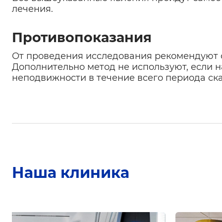
лечения.
Противопоказания
От проведения исследования рекомендуют 
Дополнительно метод не используют, если 
неподвижности в течение всего периода ск
Наша клиника