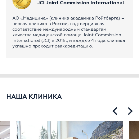
JCI Joint Commission International
АО «Медицина» (клиника академика Ройтберга) –
первая клиника в России, подтвердившая
соответствие международным стандартам
качества медицинской помощи Joint Commission
International (JCI) в 2011г., и каждые 4 года клиника
успешно проходит реаккредитацию.
НАША КЛИНИКА