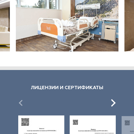
ЛИЦЕНЗИИ И СЕРТИФИКАТЫ