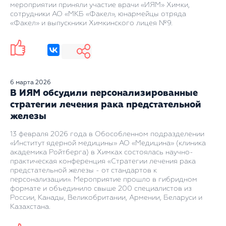
мероприятии приняли участие врачи «ИЯМ» Химки,
сотрудники АО «МКБ «Факел», юнармейцы отряда
«Факел» и выпускники Химкинского лицея №9.
6 марта 2026
В ИЯМ обсудили персонализированные
стратегии лечения рака предстательной
железы
13 февраля 2026 года в Обособленном подразделении
«Институт ядерной медицины» АО «Медицина» (клиника
академика Ройтберга) в Химках состоялась научно-
практическая конференция «Стратегии лечения рака
предстательной железы - от стандартов к
персонализации». Мероприятие прошло в гибридном
формате и объединило свыше 200 специалистов из
России, Канады, Великобритании, Армении, Беларуси и
Казахстана.