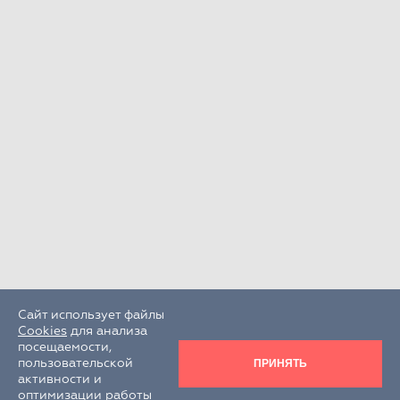
Сайт использует файлы
Cookies
для анализа
посещаемости,
ПРИНЯТЬ
пользовательской
активности и
оптимизации работы