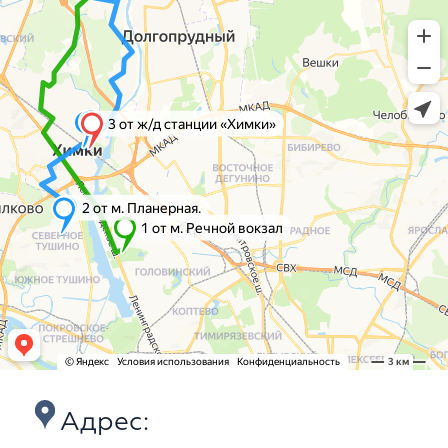
Адрес: