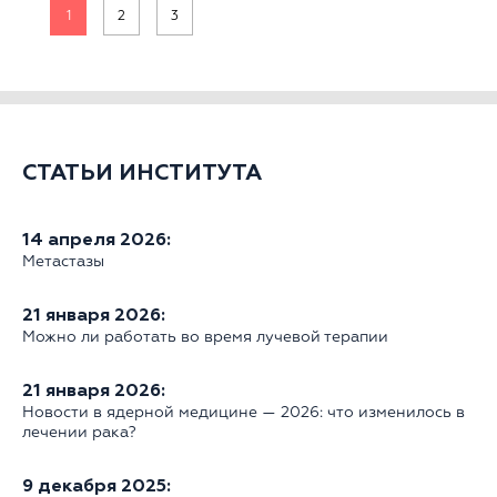
1
2
3
СТАТЬИ ИНСТИТУТА
14 апреля 2026:
Метастазы
21 января 2026:
Можно ли работать во время лучевой терапии
21 января 2026:
Новости в ядерной медицине — 2026: что изменилось в
лечении рака?
9 декабря 2025: