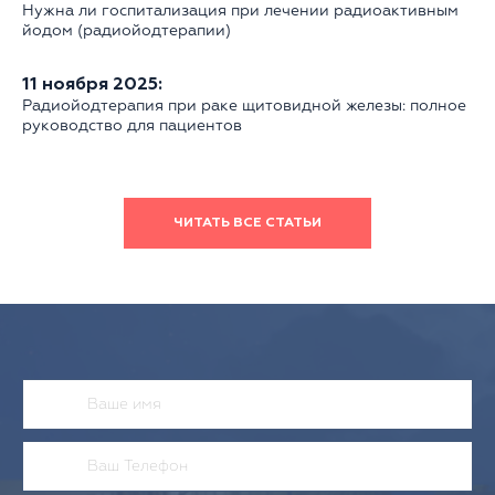
Нужна ли госпитализация при лечении радиоактивным
йодом (радиойодтерапии)
11 ноября 2025:
Радиойодтерапия при раке щитовидной железы: полное
руководство для пациентов
ЧИТАТЬ ВСЕ СТАТЬИ