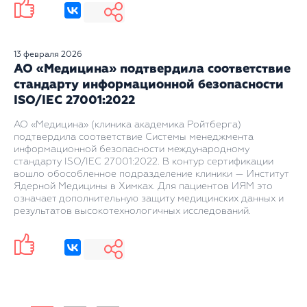
13 февраля 2026
АО «Медицина» подтвердила соответствие
стандарту информационной безопасности
ISO/IEC 27001:2022
АО «Медицина» (клиника академика Ройтберга)
подтвердила соответствие Системы менеджмента
информационной безопасности международному
стандарту ISO/IEC 27001:2022. В контур сертификации
вошло обособленное подразделение клиники — Институт
Ядерной Медицины в Химках. Для пациентов ИЯМ это
означает дополнительную защиту медицинских данных и
результатов высокотехнологичных исследований.