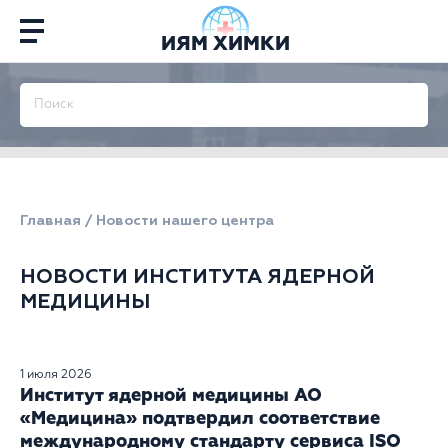
ИЯМ ХИМКИ
Главная
/
Новости нашего центра
НОВОСТИ ИНСТИТУТА ЯДЕРНОЙ
МЕДИЦИНЫ
1 июля 2026
Институт ядерной медицины АО
«Медицина» подтвердил соответствие
международному стандарту сервиса ISO