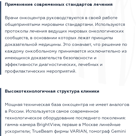
Применение современных стандартов лечения
Врачи онкоцентра руководствуются в своей работе
общепринятыми мировыми стандартами. Используются
протоколы лечения ведущих мировых онкологических
сообществ, в основании которых лежат принципы
доказательной медицины. Это означает, что решение по
каждому онкобольному принимается исключительно из
имеющихся доказательств безопасности и
эффективности диагностических, лечебных и
профилактических мероприятий.
Высокотехнологичная структура клиники
Мощная техническая база онкоцентра не имеет аналогов
в России. Используется самое современное
технологическое оборудование последнего поколения:
гамма-камера BrightView, первые в Москве линейные
ускорители; TrueBeam фирмы VARIAN, томограф Gemini