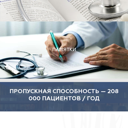
ПАМЯТКИ
ПРОПУСКНАЯ СПОСОБНОСТЬ — 208
000 ПАЦИЕНТОВ / ГОД