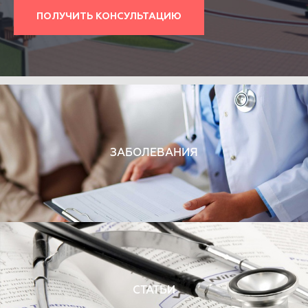
ПОЛУЧИТЬ КОНСУЛЬТАЦИЮ
ЗАБОЛЕВАНИЯ
СТАТЬИ