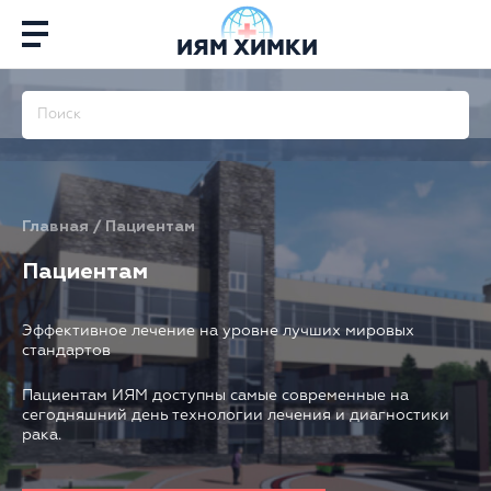
ИЯМ ХИМКИ
Главная
/
Пациентам
Пациентам
Эффективное лечение на уровне лучших мировых
стандартов
Пациентам ИЯМ доступны самые современные на
сегодняшний день технологии лечения и диагностики
рака.