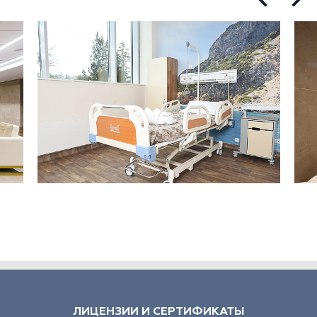
ЛИЦЕНЗИИ И СЕРТИФИКАТЫ