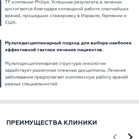
TF компании Philips. Успешные результаты в лечении
достигаются благодаря командной работе опытнейших
врачей, прошедших стажировку в Израиле, Германии и
США.
Мультидисциплинарный подход для выбора наиболее
эффективной тактики лечения пациентов.
Мультидисциплинарная структура онкологии
задействует различные смежные дисциплины. Лечение
заболевания предполагает комплексную работу врачей
разных специальностей.
ПРЕИМУЩЕСТВА КЛИНИКИ