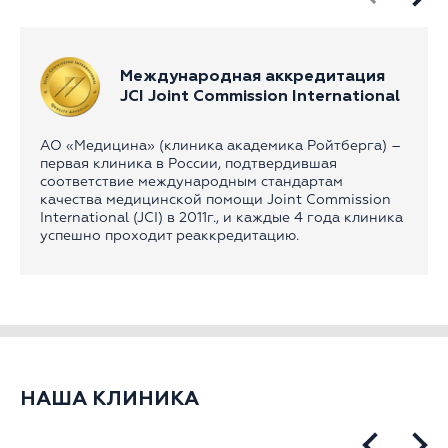
Международная аккредитация
JCI Joint Commission International
АО «Медицина» (клиника академика Ройтберга) –
первая клиника в России, подтвердившая
соответствие международным стандартам
качества медицинской помощи Joint Commission
International (JCI) в 2011г., и каждые 4 года клиника
успешно проходит реаккредитацию.
НАША КЛИНИКА