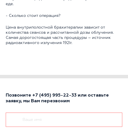
еде.
- Сколько стоит операция?
Цена внутриполостной брахитерапии зависит от
количества сеансов и рассчитанной дозы облучения.
Самая дорогостоящая часть процедуры – источник
радиоактивного излучения 192Ir.
Позвоните
+7 (495) 995-22-33
или оставьте
заявку, мы Вам перезвоним