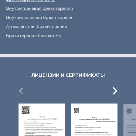
Внутритканевая брахитерапия
Внутриполосная брахитерапия
Адъювантная брахитерапия
Брахитерапия базалиомы
ЛИЦЕНЗИИ И СЕРТИФИКАТЫ