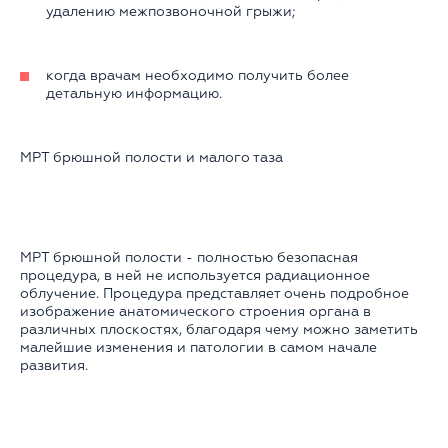
удалению межпозвоночной грыжи;
когда врачам необходимо получить более
детальную информацию.
МРТ брюшной полости и малого таза
МРТ брюшной полости - полностью безопасная
процедура, в ней не используется радиационное
облучение. Процедура представляет очень подробное
изображение анатомического строения органа в
различных плоскостях, благодаря чему можно заметить
малейшие изменения и патологии в самом начале
развития.