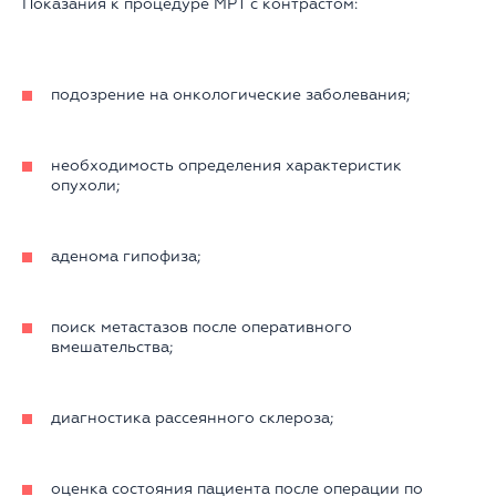
Показания к процедуре МРТ с контрастом:
подозрение на онкологические заболевания;
необходимость определения характеристик
опухоли;
аденома гипофиза;
поиск метастазов после оперативного
вмешательства;
диагностика рассеянного склероза;
оценка состояния пациента после операции по