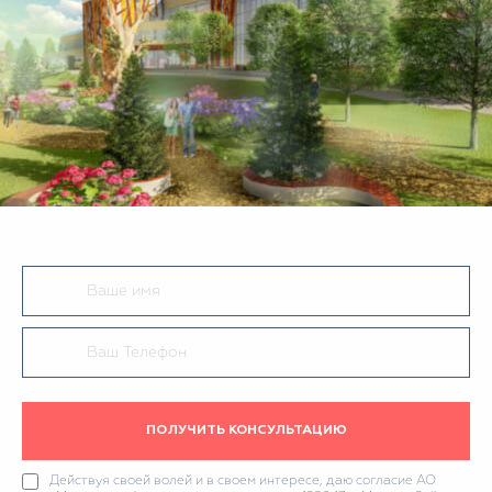
ПОЛУЧИТЬ КОНСУЛЬТАЦИЮ
Действуя своей волей и в своем интересе, даю согласие АО