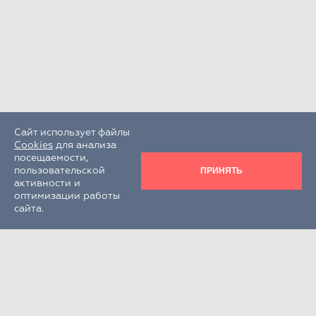
Сайт использует файлы
Cookies
для анализа
посещаемости,
ПРИНЯТЬ
пользовательской
активности и
оптимизации работы
сайта.