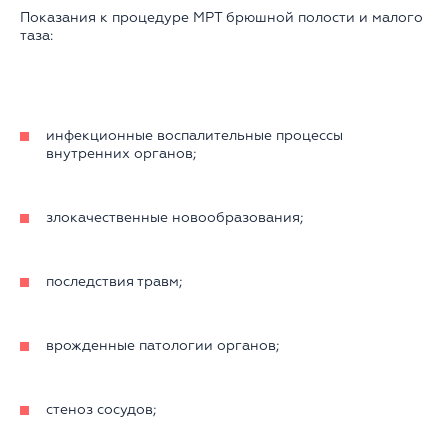
Показания к процедуре МРТ брюшной полости и малого
таза:
инфекционные воспалительные процессы
внутренних органов;
злокачественные новообразования;
последствия травм;
врожденные патологии органов;
стеноз сосудов;