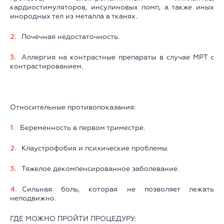
кардиостимуляторов, инсулиновых помп, а также иных
инородных тел из металла в тканях.
Почечная недостаточность.
Аллергия на контрастные препараты в случае МРТ с
контрастированием.
Относительные противопоказания:
Беременность в первом триместре.
Клаустрофобия и психические проблемы.
Тяжелое декомпенсированное заболевание.
Сильная боль, которая не позволяет лежать
неподвижно.
ГДЕ МОЖНО ПРОЙТИ ПРОЦЕДУРУ: