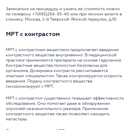
Записаться на процедуру и узнать ее стоимость можно
по телефону +7(495)266-95-40 или при личном визите в
клинику: Москва, 2-й Тверской-Ямской переулок, д.10.
МРТ с контрастом
МРТ с контрастным веществом предполагает введение
контрастного вещества внутривенно. В медицинской
практике применяются препараты на основе гадолиния.
Контрастные вещества полностью безопасны для
организма. Дозировка контраста рассчитывается
опытным специалистом. Также контролируется скорость
введения. Подачу контрастного вещества
синхронизируют с МРТ.
МРТ с контрастом существенно повышает эффективность
обследования. Оно помогает даже в обнаружении
опухолей незначительного размера. Применение
контрастного вещества также позволяет находить
метастазы.