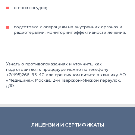
стеноз сосудов;
подготовка к операциям на внутренних органах и
радиотерапии, мониторинг эффективности лечения.
Узнать о противопоказаниях и уточнить, как
подготовиться к процедуре можно по телефону
+7(495)266-95-40 или при личном визите в клинику АО
«Медицина»: Москва, 2-й Тверской-Ямской переулок,
д.10.
ЛИЦЕНЗИИ И СЕРТИФИКАТЫ