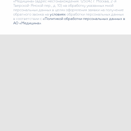
«Медицина» (адрес местонахождения: 125047, г. Москва, 2-й
Тверской-Ямской пер., д. 10) на обработку указанных мной
персональных данных в целях оформления заявки на получение
обратного звонка на
условиях
обработки персональных данных
в соответствии с
«Политикой обработки персональных данных в
АО «Медицина»
.