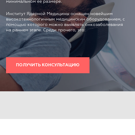
минимальном ее размере.
Институт Ядерной Медицины оснащен новейшим
высокотехнологичным медицинским оборудованием, с
помощью которого можно выявлять онкозаболевания
на раннем этапе. Среди прочего, это:
ПОЛУЧИТЬ КОНСУЛЬТАЦИЮ