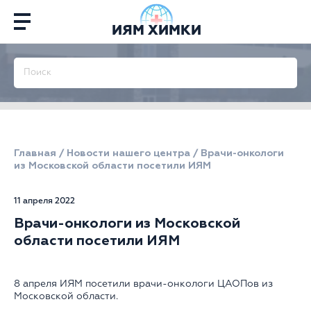
ИЯМ ХИМКИ
Главная
/
Новости нашего центра
/
Врачи-онкологи
из Московской области посетили ИЯМ
11 апреля 2022
Врачи-онкологи из Московской
области посетили ИЯМ
8 апреля ИЯМ посетили врачи-онкологи ЦАОПов из
Московской области.