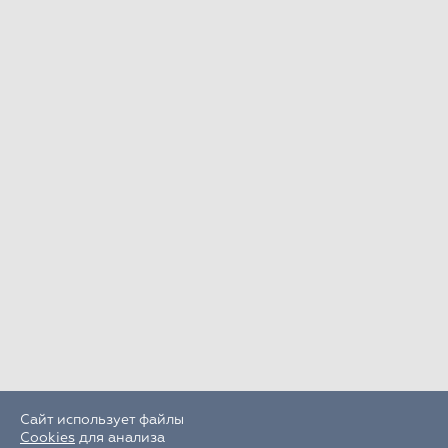
Сайт использует файлы
Cookies
для анализа