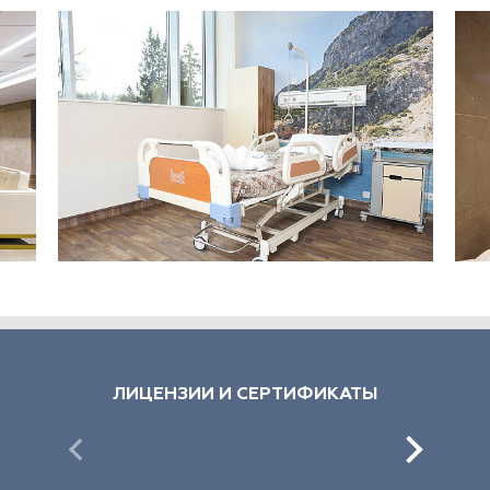
ЛИЦЕНЗИИ И СЕРТИФИКАТЫ