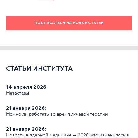
ПОДПИСАТЬСЯ НА НОВЫЕ СТАТЬИ
СТАТЬИ ИНСТИТУТА
14 апреля 2026:
Метастазы
21 января 2026:
Можно ли работать во время лучевой терапии
21 января 2026:
Новости в ядерной медицине — 2026: что изменилось в