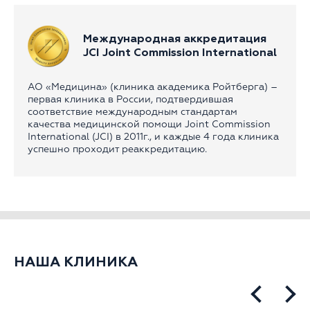
Международная аккредитация
JCI Joint Commission International
АО «Медицина» (клиника академика Ройтберга) –
первая клиника в России, подтвердившая
соответствие международным стандартам
качества медицинской помощи Joint Commission
International (JCI) в 2011г., и каждые 4 года клиника
успешно проходит реаккредитацию.
НАША КЛИНИКА