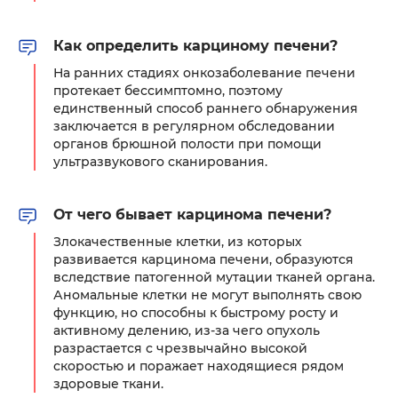
Как определить карциному печени?
На ранних стадиях онкозаболевание печени
протекает бессимптомно, поэтому
единственный способ раннего обнаружения
заключается в регулярном обследовании
органов брюшной полости при помощи
ультразвукового сканирования.
От чего бывает карцинома печени?
Злокачественные клетки, из которых
развивается карцинома печени, образуются
вследствие патогенной мутации тканей органа.
Аномальные клетки не могут выполнять свою
функцию, но способны к быстрому росту и
активному делению, из-за чего опухоль
разрастается с чрезвычайно высокой
скоростью и поражает находящиеся рядом
здоровые ткани.