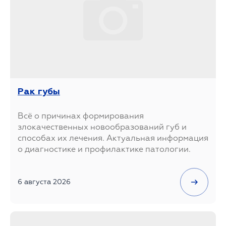
Рак губы
Всё о причинах формирования
злокачественных новообразований губ и
способах их лечения. Актуальная информация
о диагностике и профилактике патологии.
6 августа 2026