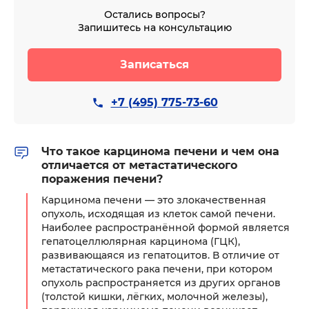
Остались вопросы?
Запишитесь на консультацию
Записаться
+7 (495) 775-73-60
Что такое карцинома печени и чем она
отличается от метастатического
поражения печени?
Карцинома печени — это злокачественная
опухоль, исходящая из клеток самой печени.
Наиболее распространённой формой является
гепатоцеллюлярная карцинома (ГЦК),
развивающаяся из гепатоцитов. В отличие от
метастатического рака печени, при котором
опухоль распространяется из других органов
(толстой кишки, лёгких, молочной железы),