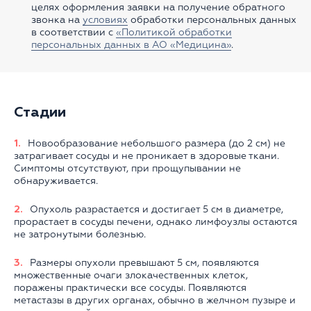
целях оформления заявки на получение обратного
звонка на
условиях
обработки персональных данных
в соответствии с
«Политикой обработки
персональных данных в АО «Медицина»
.
Стадии
Новообразование небольшого размера (до 2 см) не
затрагивает сосуды и не проникает в здоровые ткани.
Симптомы отсутствуют, при прощупывании не
обнаруживается.
Опухоль разрастается и достигает 5 см в диаметре,
прорастает в сосуды печени, однако лимфоузлы остаются
не затронутыми болезнью.
Размеры опухоли превышают 5 см, появляются
множественные очаги злокачественных клеток,
поражены практически все сосуды. Появляются
метастазы в других органах, обычно в желчном пузыре и