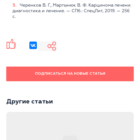
Черенков В. Г., Мартынюк В. Ф. Карцинома печени:
диагностика и лечение. — СПб.: СпецЛит, 2019. — 256
с.
ПОДПИСАТЬСЯ НА НОВЫЕ СТАТЬИ
Другие статьи