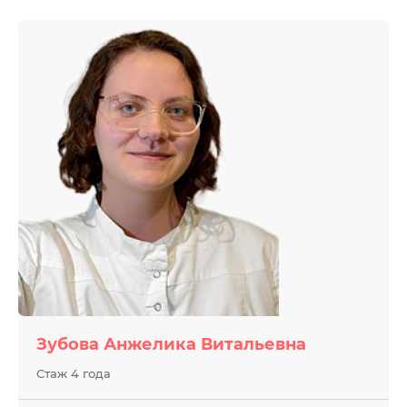
Зубова Анжелика Витальевна
Стаж 4 года