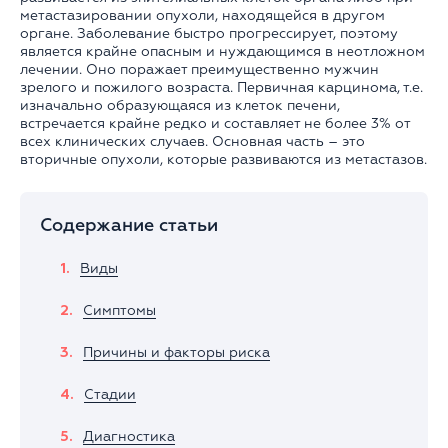
метастазировании опухоли, находящейся в другом
органе. Заболевание быстро прогрессирует, поэтому
является крайне опасным и нуждающимся в неотложном
лечении. Оно поражает преимущественно мужчин
зрелого и пожилого возраста. Первичная карцинома, т.е.
изначально образующаяся из клеток печени,
встречается крайне редко и составляет не более 3% от
всех клинических случаев. Основная часть – это
вторичные опухоли, которые развиваются из метастазов.
Содержание статьи
Виды
Симптомы
Причины и факторы риска
Стадии
Диагностика