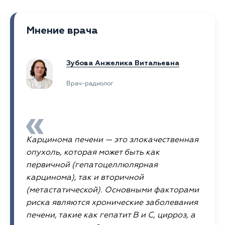
Мнение врача
Зубова Анжелика Витальевна
Врач-радиолог
Карцинома печени — это злокачественная
опухоль, которая может быть как
первичной (гепатоцеллюлярная
карцинома), так и вторичной
(метастатической). Основными факторами
риска являются хронические заболевания
печени, такие как гепатит В и С, цирроз, а