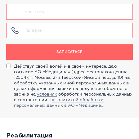
ЗАПИСАТЬСЯ
Действуя своей волей и в своем интересе, даю
согласие АО «Медицина» (адрес местонахождения:
125047, г. Москва, 2-й Тверской-Ямской пер., д. 10) на
обработку указанных мной персональных данных в
целях оформления заявки на получение обратного
звонка на
условиях
обработки персональных данных
в соответствии с
«Политикой обработки
персональных данных в АО «Медицина»
.
Реабилитация