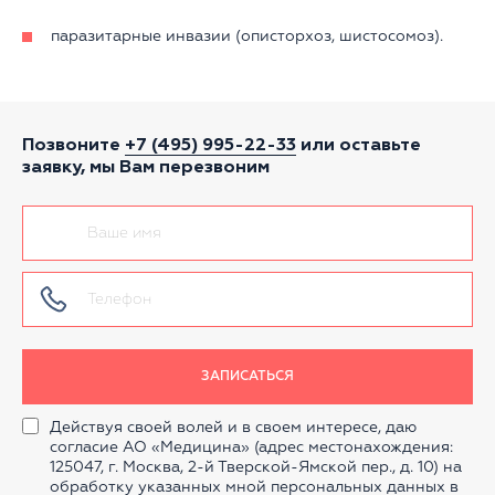
паразитарные инвазии (описторхоз, шистосомоз).
Позвоните
+7 (495) 995-22-33
или оставьте
заявку, мы Вам перезвоним
ЗАПИСАТЬСЯ
Действуя своей волей и в своем интересе, даю
согласие АО «Медицина» (адрес местонахождения:
125047, г. Москва, 2-й Тверской-Ямской пер., д. 10) на
обработку указанных мной персональных данных в