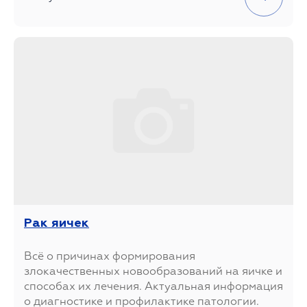
Рак яичек
Всё о причинах формирования
злокачественных новообразований на яичке и
способах их лечения. Актуальная информация
о диагностике и профилактике патологии.