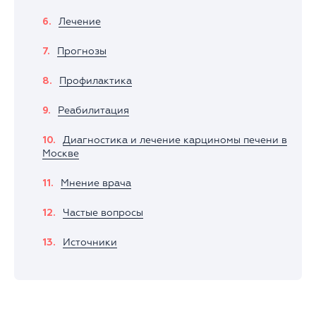
Лечение
Прогнозы
Профилактика
Реабилитация
Диагностика и лечение карциномы печени в
Москве
Мнение врача
Частые вопросы
Источники