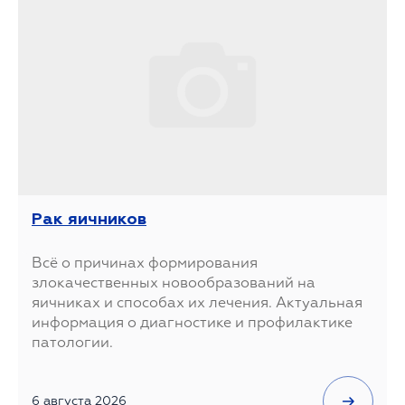
Рак яичников
Всё о причинах формирования
злокачественных новообразований на
яичниках и способах их лечения. Актуальная
информация о диагностике и профилактике
патологии.
6 августа 2026