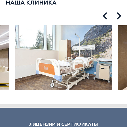
НАША КЛИНИКА
ЛИЦЕНЗИИ И СЕРТИФИКАТЫ