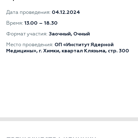
Дата проведения:
04.12.2024
Время:
13.00 – 18.30
Формат участия:
Заочный, Очный
Место проведения:
ОП «Институт Ядерной
Медицины», г. Химки, квартал Клязьма, стр. 300