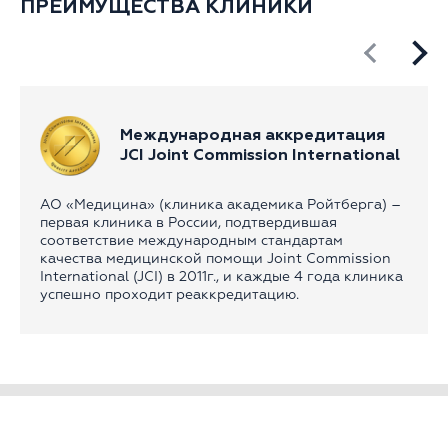
ПРЕИМУЩЕСТВА КЛИНИКИ
Международная аккредитация
JCI Joint Commission International
АО «Медицина» (клиника академика Ройтберга) –
первая клиника в России, подтвердившая
соответствие международным стандартам
качества медицинской помощи Joint Commission
International (JCI) в 2011г., и каждые 4 года клиника
успешно проходит реаккредитацию.