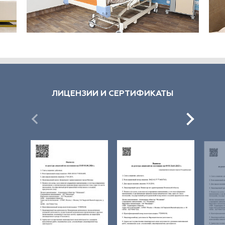
ЛИЦЕНЗИИ И СЕРТИФИКАТЫ