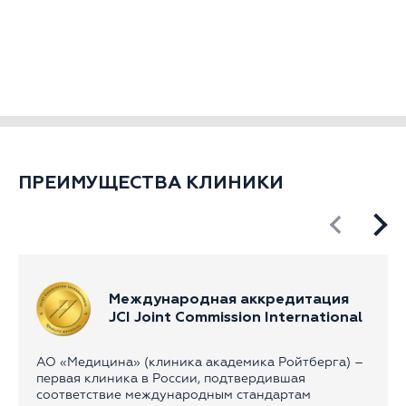
ПРЕИМУЩЕСТВА КЛИНИКИ
Международная аккредитация
JCI Joint Commission International
АО «Медицина» (клиника академика Ройтберга) –
первая клиника в России, подтвердившая
соответствие международным стандартам