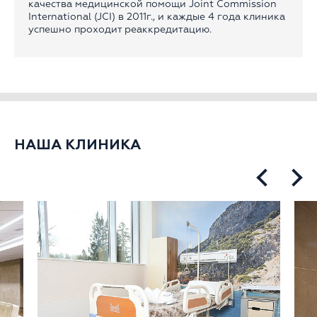
качества медицинской помощи Joint Commission
International (JCI) в 2011г., и каждые 4 года клиника
успешно проходит реаккредитацию.
НАША КЛИНИКА