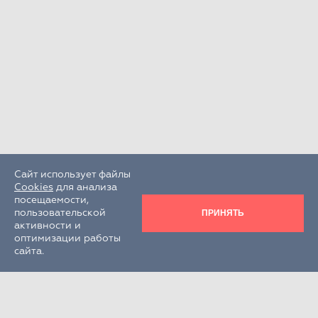
Сайт использует файлы
Cookies
для анализа
посещаемости,
ПРИНЯТЬ
пользовательской
активности и
оптимизации работы
сайта.