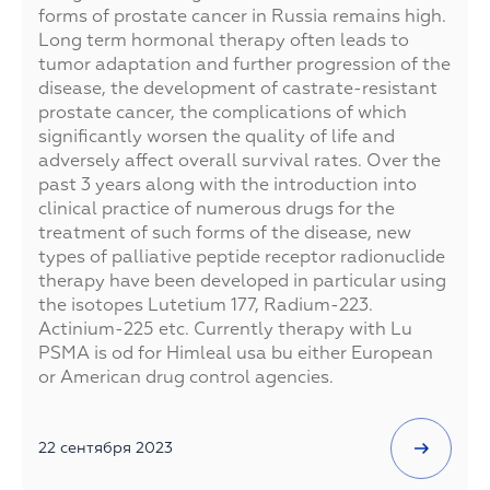
forms of prostate cancer in Russia remains high.
Long term hormonal therapy often leads to
tumor adaptation and further progression of the
disease, the development of castrate-resistant
prostate cancer, the complications of which
significantly worsen the quality of life and
adversely affect overall survival rates. Over the
past 3 years along with the introduction into
clinical practice of numerous drugs for the
treatment of such forms of the disease, new
types of palliative peptide receptor radionuclide
therapy have been developed in particular using
the isotopes Lutetium 177, Radium-223.
Actinium-225 etc. Currently therapy with Lu
PSMA is od for Himleal usa bu either European
or American drug control agencies.
22 сентября 2023