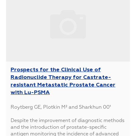
Prospects for the Clinical Use of
Radionuclide Therapy for Castrate-
resistant Metastatic Prostate Cancer
with Lu-PSMA
Roytberg GE, Plotkin M² and Sharkhun 00¹
Despite the improvement of diagnostic methods
and the introduction of prostate-specific
antigen monitoring the incidence of advanced