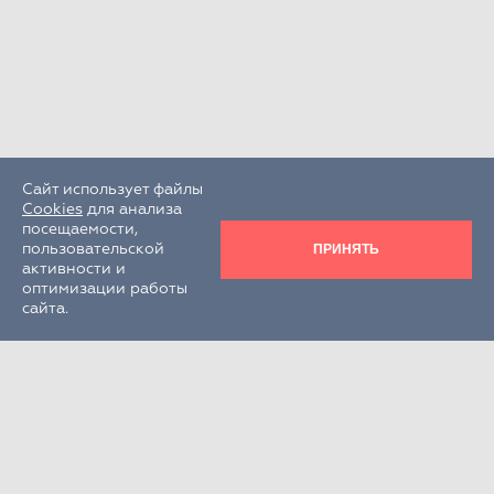
Сайт использует файлы
Cookies
для анализа
посещаемости,
ПРИНЯТЬ
пользовательской
активности и
оптимизации работы
сайта.