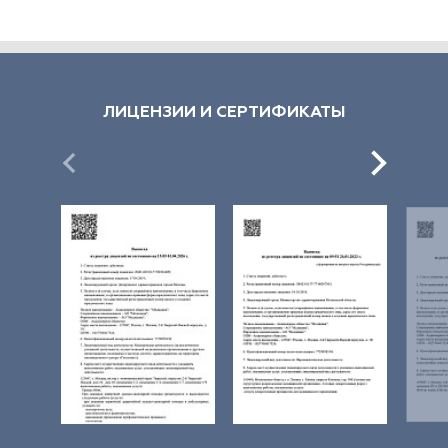
ЛИЦЕНЗИИ И СЕРТИФИКАТЫ