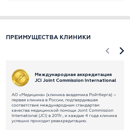
ПРЕИМУЩЕСТВА КЛИНИКИ
Международная аккредитация
JCI Joint Commission International
АО «Медицина» (клиника академика Ройтберга) –
первая клиника в России, подтвердившая
соответствие международным стандартам
качества медицинской помощи Joint Commission
International (JCI) в 2011г., и каждые 4 года клиника
успешно проходит реаккредитацию.