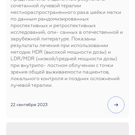
сочетанной лучевой терапии
местнораспространенного рака шейки матки
по данным рандомизированных
проспективных и ретроспективных
исследований, опи- санных в отечественной и
зарубежной литературе. Показаны
результаты лечения при использовании
методик HDR (высокой мощности дозы) и
LDR/MDR (низкой/средней мощности дозы)
при внутрипо- лостном облучении с точки
зрения общей выживаемости пациентов,
локального контроля и поздних осложнений
лучевой терапии.
22 сентября 2023