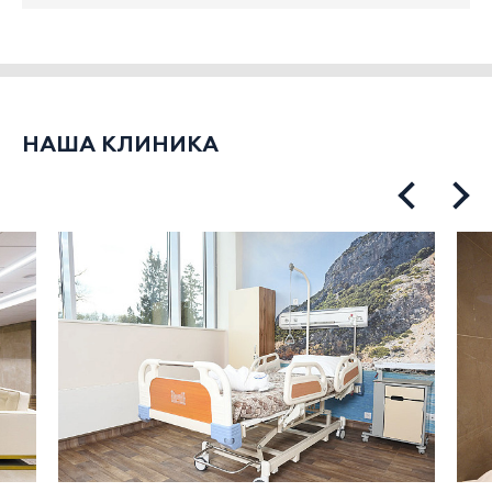
НАША КЛИНИКА