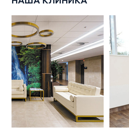
НАША КЛИНИКА