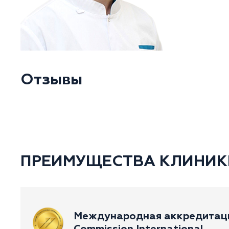
Отзывы
ПРЕИМУЩЕСТВА КЛИНИК
Международная аккредитация