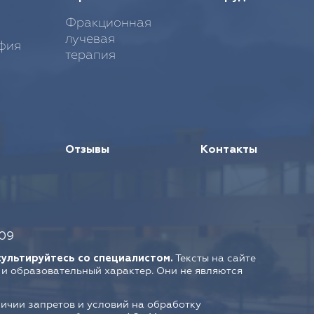
Фракционная
лучевая
фия
терапия
Отзывы
Контакты
09
ультируйтесь со специалистом.
Тексты на сайте
и образовательный характер. Они не являются
ичии запретов и условий на обработку