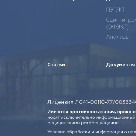
ПЭТ/КТ
Сцинтигра
(ОФЭКТ)
Анализы
Статьи
Документы
Лицензия Л041-00110-77/003634
Имеются противопоказания, проконс
носят исключительно информационный 
медицинскими рекомендациями.
Условия обработки и информация о нал