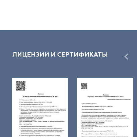
ЛИЦЕНЗИИ И СЕРТИФИКАТЫ