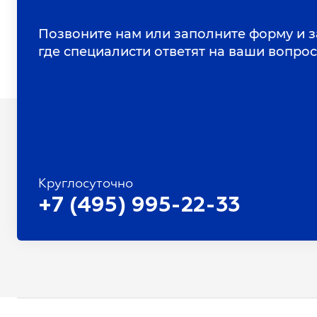
Позвоните нам или заполните форму и з
где специалисти ответят на ваши вопро
Круглосуточно
+7 (495) 995-22-33