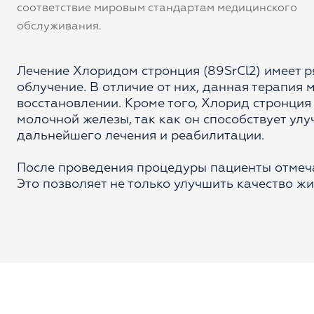
соответствие мировым стандартам медицинского
обслуживания.
Лечение Хлоридом стронция (89SrCl2) имеет 
облучение. В отличие от них, данная терапия
восстановлении. Кроме того, Хлорид стронци
молочной железы, так как он способствует ул
дальнейшего лечения и реабилитации.
После проведения процедуры пациенты отмеч
Это позволяет не только улучшить качество жи