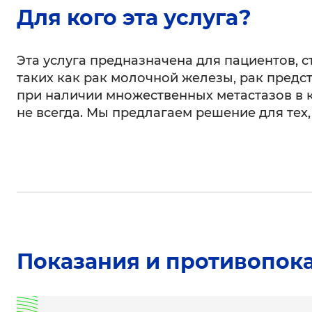
Для кого эта услуга?
Эта услуга предназначена для пациентов, 
таких как рак молочной железы, рак предс
при наличии множественных метастазов в 
не всегда. Мы предлагаем решение для тех,
Показания и противопок