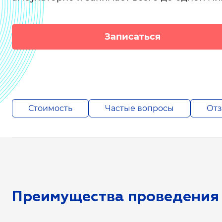
Записаться
Стоимость
Частые вопросы
От
Преимущества проведения