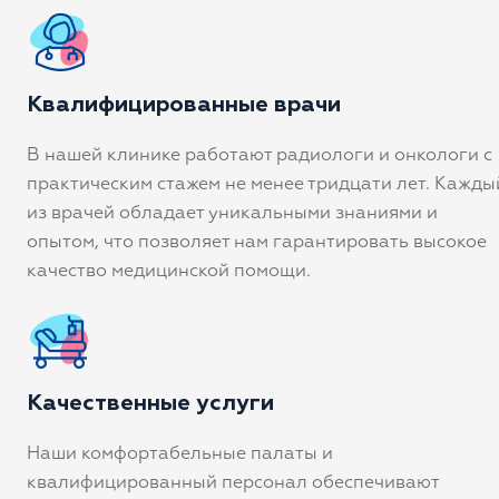
Квалифицированные врачи
В нашей клинике работают радиологи и онкологи с
практическим стажем не менее тридцати лет. Кажды
из врачей обладает уникальными знаниями и
опытом, что позволяет нам гарантировать высокое
качество медицинской помощи.
Качественные услуги
Наши комфортабельные палаты и
квалифицированный персонал обеспечивают