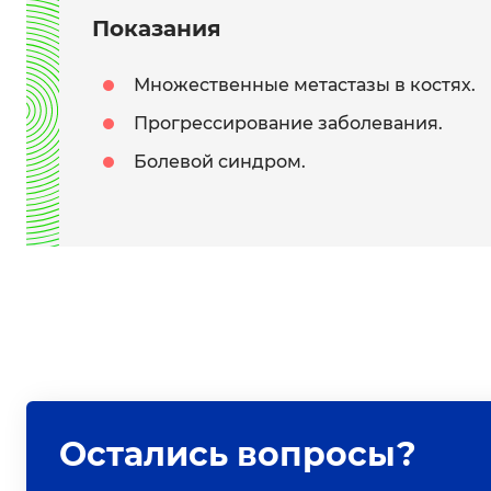
Показания
Множественные метастазы в костях.
Прогрессирование заболевания.
Болевой синдром.
Остались вопросы?