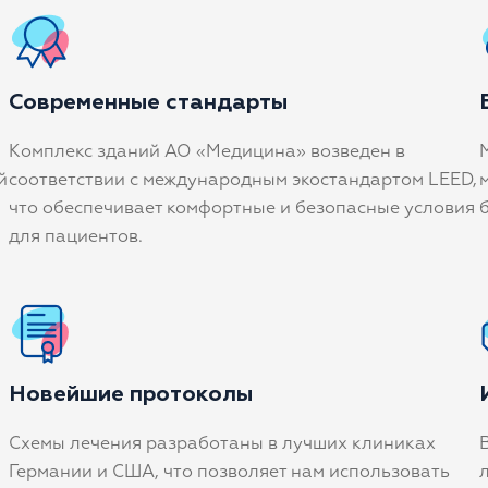
Современные стандарты
Комплекс зданий АО «Медицина» возведен в
й
соответствии с международным экостандартом LEED,
что обеспечивает комфортные и безопасные условия
для пациентов.
Новейшие протоколы
Схемы лечения разработаны в лучших клиниках
Германии и США, что позволяет нам использовать