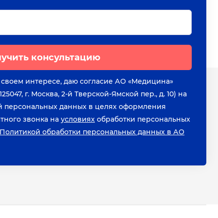
учить консультацию
 своем интересе, даю согласие АО «Медицина»
5047, г. Москва, 2-й Тверской-Ямской пер., д. 10) на
й персональных данных в целях оформления
атного звонка на
условиях
обработки персональных
«Политикой обработки персональных данных в АО