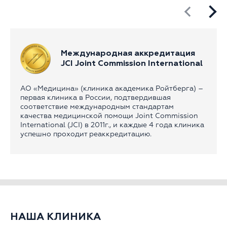
Международная аккредитация
JCI Joint Commission International
АО «Медицина» (клиника академика Ройтберга) –
первая клиника в России, подтвердившая
соответствие международным стандартам
качества медицинской помощи Joint Commission
International (JCI) в 2011г., и каждые 4 года клиника
успешно проходит реаккредитацию.
НАША КЛИНИКА