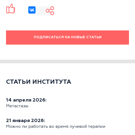
ПОДПИСАТЬСЯ НА НОВЫЕ СТАТЬИ
СТАТЬИ ИНСТИТУТА
14 апреля 2026:
Метастазы
21 января 2026:
Можно ли работать во время лучевой терапии