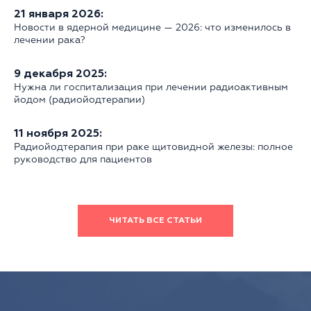
21 января 2026:
Новости в ядерной медицине — 2026: что изменилось в
лечении рака?
9 декабря 2025:
Нужна ли госпитализация при лечении радиоактивным
йодом (радиойодтерапии)
11 ноября 2025:
Радиойодтерапия при раке щитовидной железы: полное
руководство для пациентов
ЧИТАТЬ ВСЕ СТАТЬИ