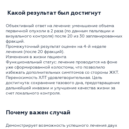
Какой результат был достигнут
Объективный ответ на лечение: уменьшение объема
первичной опухоли в 2 раза (по данным пальпации и
визуального контроля) после 20 из 30 запланированных
фракций.
Промежуточный результат оценен на 4-й неделе
лечения (после 20 фракций).
Изменения в жизни пациента
Функциональный статус: лечение проводится на фоне
уже сформированной колостомы, что позволило
избежать дополнительных симптомов со стороны ЖКТ.
Переносимость ХЛТ удовлетворительная. Цель
достигнута: сохранение тазового дна, предотвращение
дальнейшей инвазии и улучшение качества жизни за
счет локального контроля.
Почему важен случай
Демонстрирует возможность успешного лечения двух