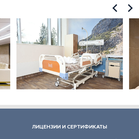
ЛИЦЕНЗИИ И СЕРТИФИКАТЫ