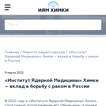
ИЯМ ХИМКИ
Главная
/
Новости нашего центра
/
«Институт
Ядерной Медицины» Химки – вклад в борьбу с раком
в России
9 марта 2023
«Институт Ядерной Медицины» Химки
– вклад в борьбу с раком в России
В 2022 году в «Институте Ядерной Медицины» Химки,
структурное подразделение АО «Медицина» (клиника