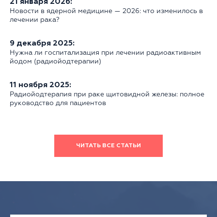
21 января 2026:
Новости в ядерной медицине — 2026: что изменилось в
лечении рака?
9 декабря 2025:
Нужна ли госпитализация при лечении радиоактивным
йодом (радиойодтерапии)
11 ноября 2025:
Радиойодтерапия при раке щитовидной железы: полное
руководство для пациентов
ЧИТАТЬ ВСЕ СТАТЬИ