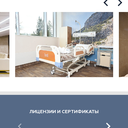
ЛИЦЕНЗИИ И СЕРТИФИКАТЫ