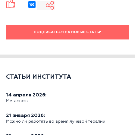
ПОДПИСАТЬСЯ НА НОВЫЕ СТАТЬИ
СТАТЬИ ИНСТИТУТА
14 апреля 2026:
Метастазы
21 января 2026:
Можно ли работать во время лучевой терапии