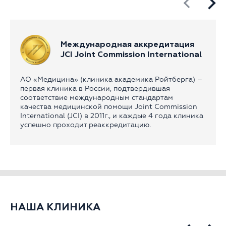
Международная аккредитация
JCI Joint Commission International
АО «Медицина» (клиника академика Ройтберга) –
первая клиника в России, подтвердившая
соответствие международным стандартам
качества медицинской помощи Joint Commission
International (JCI) в 2011г., и каждые 4 года клиника
успешно проходит реаккредитацию.
НАША КЛИНИКА