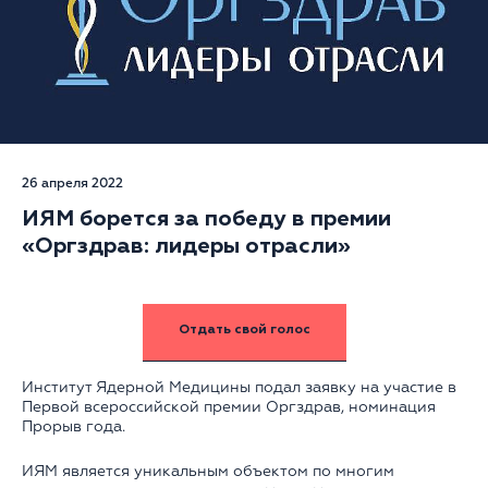
26 апреля 2022
ИЯМ борется за победу в премии
«Оргздрав: лидеры отрасли»
Отдать свой голос
Институт Ядерной Медицины подал заявку на участие в
Первой всероссийской премии Оргздрав, номинация
Прорыв года.
ИЯМ является уникальным объектом по многим