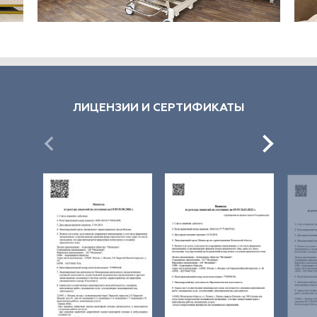
ЛИЦЕНЗИИ И СЕРТИФИКАТЫ