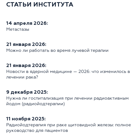
СТАТЬИ ИНСТИТУТА
14 апреля 2026:
Метастазы
21 января 2026:
Можно ли работать во время лучевой терапии
21 января 2026:
Новости в ядерной медицине — 2026: что изменилось в
лечении рака?
9 декабря 2025:
Нужна ли госпитализация при лечении радиоактивным
йодом (радиойодтерапии)
11 ноября 2025:
Радиойодтерапия при раке щитовидной железы: полное
руководство для пациентов