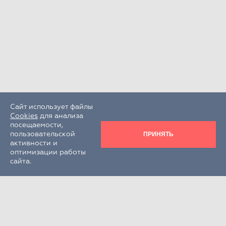
Сайт использует файлы
Cookies
для анализа
посещаемости,
ПРИНЯТЬ
пользовательской
активности и
оптимизации работы
сайта.