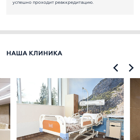
успешно проходит реаккредитацию.
НАША КЛИНИКА