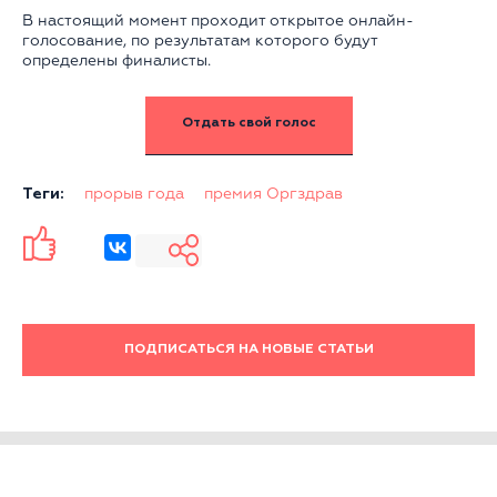
В настоящий момент проходит открытое онлайн-
голосование, по результатам которого будут
определены финалисты.
Отдать свой голос
Теги:
прорыв года
премия Оргздрав
ПОДПИСАТЬСЯ НА НОВЫЕ СТАТЬИ