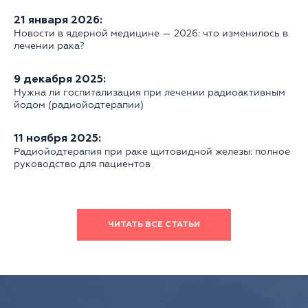
21 января 2026:
Новости в ядерной медицине — 2026: что изменилось в
лечении рака?
9 декабря 2025:
Нужна ли госпитализация при лечении радиоактивным
йодом (радиойодтерапии)
11 ноября 2025:
Радиойодтерапия при раке щитовидной железы: полное
руководство для пациентов
ЧИТАТЬ ВСЕ СТАТЬИ