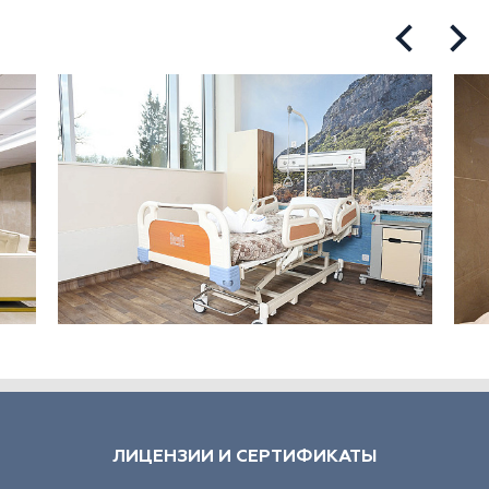
ЛИЦЕНЗИИ И СЕРТИФИКАТЫ