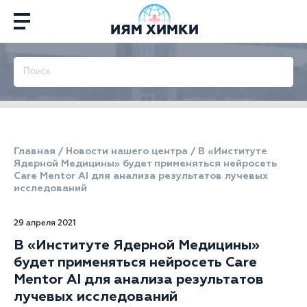
ИЯМ ХИМКИ
Главная
/
Новости нашего центра
/
В «Институте
Ядерной Медицины» будет применяться нейросеть
Care Mentor AI для анализа результатов лучевых
исследований
29 апреля 2021
В «Институте Ядерной Медицины»
будет применяться нейросеть Care
Mentor AI для анализа результатов
лучевых исследований