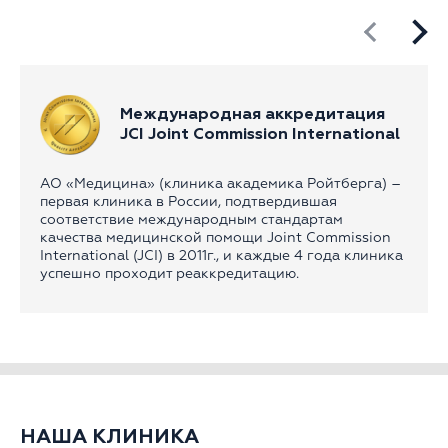
Международная аккредитация
JCI Joint Commission International
АО «Медицина» (клиника академика Ройтберга) –
первая клиника в России, подтвердившая
соответствие международным стандартам
качества медицинской помощи Joint Commission
International (JCI) в 2011г., и каждые 4 года клиника
успешно проходит реаккредитацию.
НАША КЛИНИКА