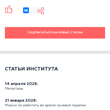
ПОДПИСАТЬСЯ НА НОВЫЕ СТАТЬИ
СТАТЬИ ИНСТИТУТА
14 апреля 2026:
Метастазы
21 января 2026:
Можно ли работать во время лучевой терапии