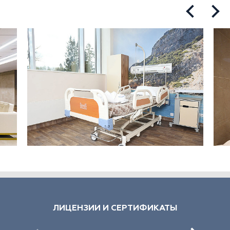
ЛИЦЕНЗИИ И СЕРТИФИКАТЫ