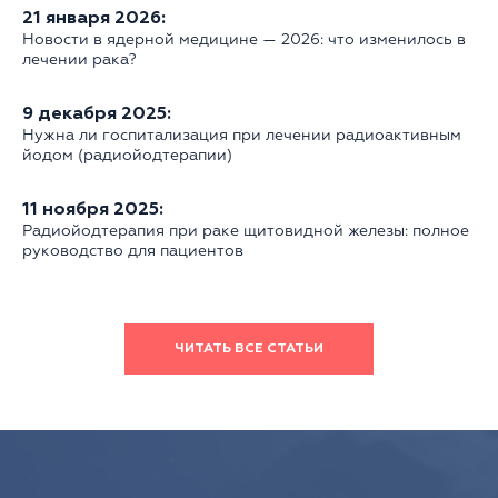
21 января 2026:
Новости в ядерной медицине — 2026: что изменилось в
лечении рака?
9 декабря 2025:
Нужна ли госпитализация при лечении радиоактивным
йодом (радиойодтерапии)
11 ноября 2025:
Радиойодтерапия при раке щитовидной железы: полное
руководство для пациентов
ЧИТАТЬ ВСЕ СТАТЬИ