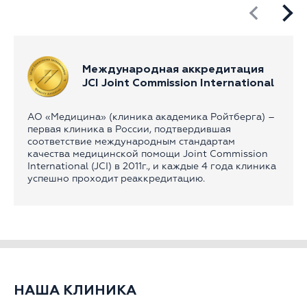
Международная аккредитация
JCI Joint Commission International
АО «Медицина» (клиника академика Ройтберга) –
первая клиника в России, подтвердившая
соответствие международным стандартам
качества медицинской помощи Joint Commission
International (JCI) в 2011г., и каждые 4 года клиника
успешно проходит реаккредитацию.
НАША КЛИНИКА