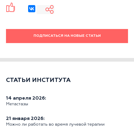
ПОДПИСАТЬСЯ НА НОВЫЕ СТАТЬИ
СТАТЬИ ИНСТИТУТА
14 апреля 2026:
Метастазы
21 января 2026:
Можно ли работать во время лучевой терапии