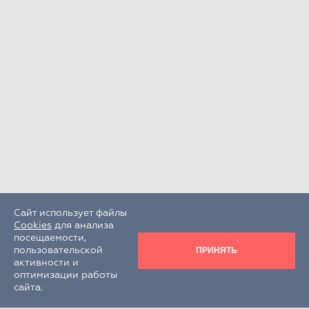
Сайт использует файлы
Cookies
для анализа
посещаемости,
ПРИНЯТЬ
пользовательской
активности и
оптимизации работы
сайта.