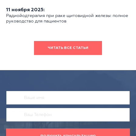
11 ноября 2025:
Радиойодтерапия при раке щитовидной железы: полное
руководство для пациентов
ЧИТАТЬ ВСЕ СТАТЬИ