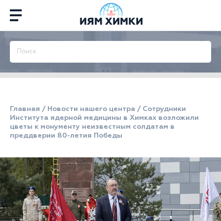
ИЯМ ХИМКИ
Главная
/
Новости нашего центра
/
Сотрудники
Института ядерной медицины в Химках возложили
цветы к монументу неизвестным солдатам в
преддверии 80-летия Победы