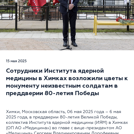
15 мая 2025
Сотрудники Института ядерной
медицины в Химках возложили цветы к
монументу неизвестным солдатам в
преддверии 80-летия Победы
Химки, Московская область, 06 мая 2025 года – 6 мая
2025 года, в преддверии 80-летия Великой Победы,
коллектив Института ядерной медицины (ИЯМ) в Химках
(ОП АО «Медицина») во главе с вице-президентом АО
«Медицина» Сергеем Владимировичем Дорофеевым