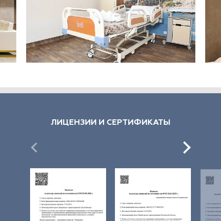
ЛИЦЕНЗИИ И СЕРТИФИКАТЫ