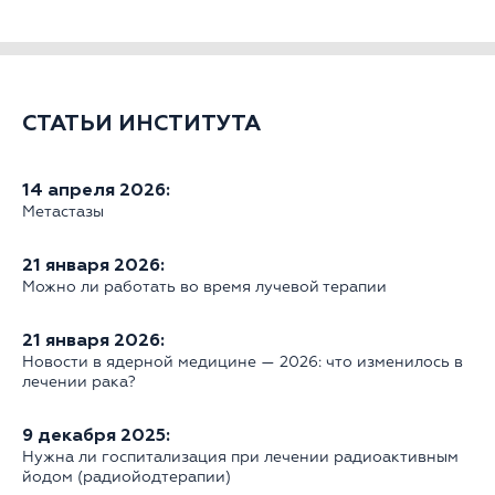
СТАТЬИ ИНСТИТУТА
14 апреля 2026:
Метастазы
21 января 2026:
Можно ли работать во время лучевой терапии
21 января 2026:
Новости в ядерной медицине — 2026: что изменилось в
лечении рака?
9 декабря 2025:
Нужна ли госпитализация при лечении радиоактивным
йодом (радиойодтерапии)