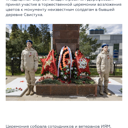
принял участие в торжественной церемонии возложения
цветов к монументу неизвестным солдатам в бывшей
деревне Свистуха.
Церемония собрала сотрудников и ветеранов ИЯМ,