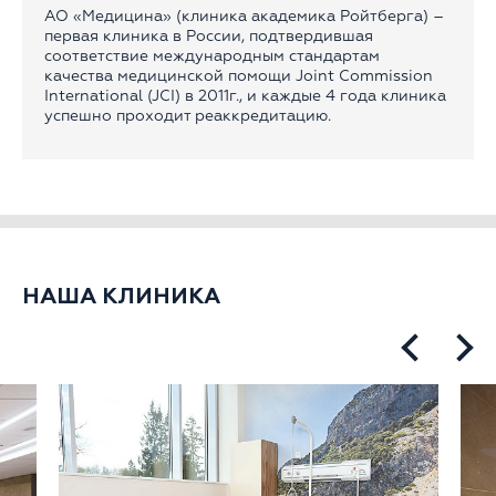
АО «Медицина» (клиника академика Ройтберга) –
первая клиника в России, подтвердившая
соответствие международным стандартам
качества медицинской помощи Joint Commission
International (JCI) в 2011г., и каждые 4 года клиника
успешно проходит реаккредитацию.
НАША КЛИНИКА