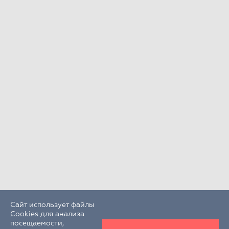
Сайт использует файлы
Cookies
для анализа
посещаемости,