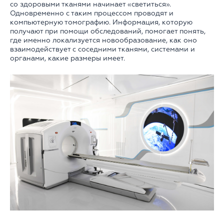
со здоровыми тканями начинает «светиться».
Одновременно с таким процессом проводят и
компьютерную томографию. Информация, которую
получают при помощи обследований, помогает понять,
где именно локализуется новообразование, как оно
взаимодействует с соседними тканями, системами и
органами, какие размеры имеет.