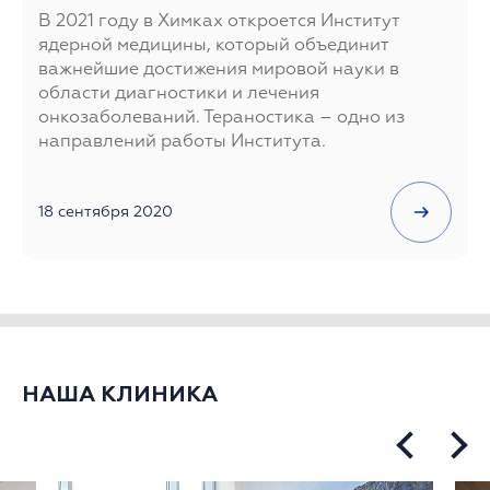
В 2021 году в Химках откроется Институт
ядерной медицины, который объединит
важнейшие достижения мировой науки в
области диагностики и лечения
онкозаболеваний. Тераностика – одно из
направлений работы Института.
18 сентября 2020
НАША КЛИНИКА