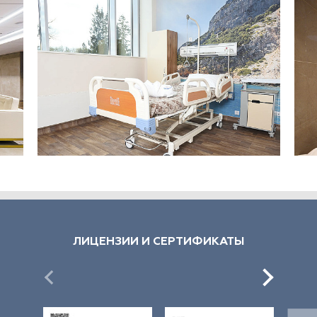
ЛИЦЕНЗИИ И СЕРТИФИКАТЫ