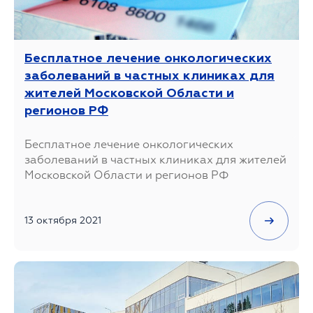
Бесплатное лечение онкологических
заболеваний в частных клиниках для
жителей Московской Области и
регионов РФ
Бесплатное лечение онкологических
заболеваний в частных клиниках для жителей
Московской Области и регионов РФ
13 октября 2021