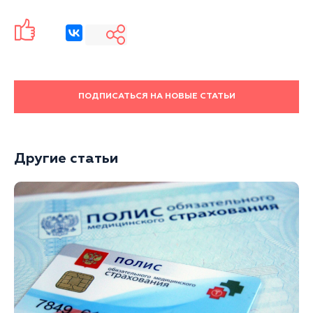
ПОДПИСАТЬСЯ НА НОВЫЕ СТАТЬИ
Другие статьи