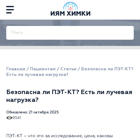
ИЯМ ХИМКИ
Главная
/
Пациентам
/
Статьи
/
Безопасна ли ПЭТ-КТ?
Есть ли лучевая нагрузка?
Безопасна ли ПЭТ-КТ? Есть ли лучевая
нагрузка?
Обновлено: 21 октября 2025
9541
ПЭТ-КТ – что это за исследование, цена, каковы