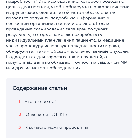
подробности? Это исследование, которое проводят с
целью диагностики, чтобы обнаружить онкологические
и другие заболевания. Такой метод обследования
позволяет получить подробную информацию о
состоянии организма, тканей и органов. После
проведения сканирования тела врач получает
результаты, которые помогают разработать
индивидуальный план лечения пациента. В медицине
часто процедуру используют для диагностики рака,
обнаруживая таким образом злокачественные опухоли.
Подходит как для взрослых, так и для детей, а
полученные данные обладают точностью выше, чем МРТ
или другие методы обследования.
Содержание статьи
Что это такое?
Опасна ли ПЭТ-КТ?
Как часто можно проводить?