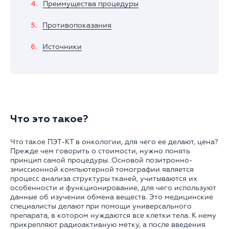
Преимущества процедуры
Противопоказания
Источники
Что это такое?
Что такое ПЭТ-КТ в онкологии, для чего ее делают, цена?
Прежде чем говорить о стоимости, нужно понять
принцип самой процедуры. Основой позитронно-
эмиссионной компьютерной томографии является
процесс анализа структуры тканей, учитываются их
особенности и функционирование, для чего используют
данные об изучении обмена веществ. Это медицинские
специалисты делают при помощи универсального
препарата, в котором нуждаются все клетки тела. К нему
прикрепляют радиоактивную метку, а после введения