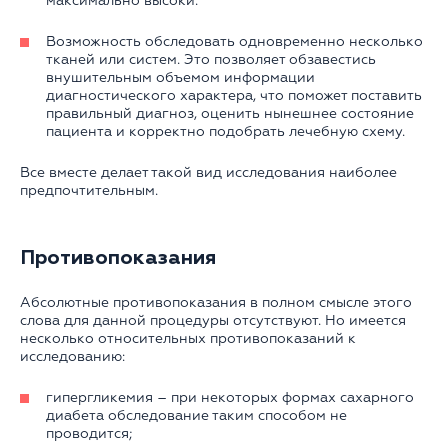
максимально высоки.
Возможность обследовать одновременно несколько
тканей или систем. Это позволяет обзавестись
внушительным объемом информации
диагностического характера, что поможет поставить
правильный диагноз, оценить нынешнее состояние
пациента и корректно подобрать лечебную схему.
Все вместе делает такой вид исследования наиболее
предпочтительным.
Противопоказания
Абсолютные противопоказания в полном смысле этого
слова для данной процедуры отсутствуют. Но имеется
несколько относительных противопоказаний к
исследованию:
гипергликемия – при некоторых формах сахарного
диабета обследование таким способом не
проводится;