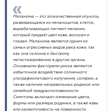
Меланома — это злокачественная опухоль,
развивающаяся из меланоцитов, клеток,
вырабатывающих пигмент меланин,
который придаёт цвет коже, волосам и
глазам. Меланома является одним из
самых агрессивных видов рака кожи, так
как она склонна к быстрому
метастазированию в другие органы.
Основными факторами риска являются
избыточное воздействие солнечного
ультрафиолетового излучения, солярии, а
также наличие неправильных родинок или
семейной предрасположенности.
Симптомы включают изменение цвета,
формы или размера родинки, а также язвы
или кровоточивость на поверхности.