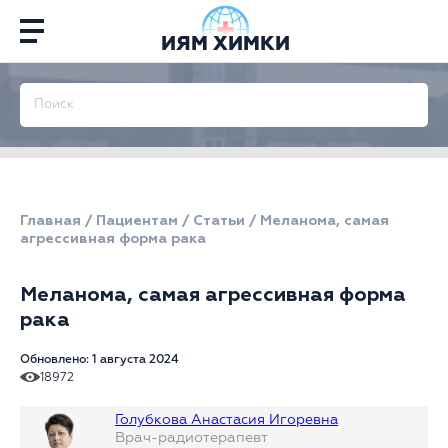
ИЯМ ХИМКИ
Главная
/
Пациентам
/
Статьи
/
Меланома, самая
агрессивная форма рака
Меланома, самая агрессивная форма
рака
Обновлено: 1 августа 2024
18972
Голубкова Анастасия Игоревна
Врач-радиотерапевт