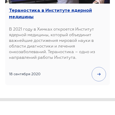
Тераностика в Институте ядерной
медицины
В 2021 году в Химках откроется Институт
ядерной медицины, который объединит
важнейшие достижения мировой науки в
области диагностики и лечения
онкозаболеваний. Тераностика – одно из
направлений работы Института.
18 сентября 2020