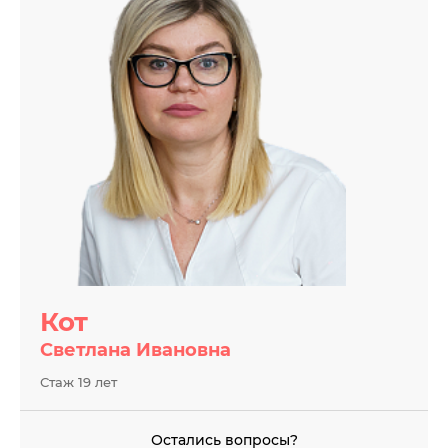
Кот
Светлана Ивановна
Стаж 19 лет
Остались вопросы?