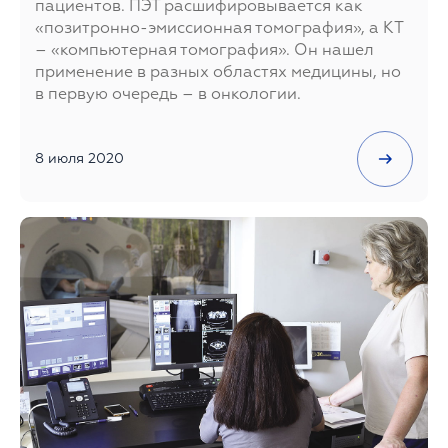
пациентов. ПЭТ расшифировывается как
«позитронно-эмиссионная томография», а КТ
– «компьютерная томография». Он нашел
применение в разных областях медицины, но
в первую очередь – в онкологии.
8 июля 2020