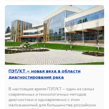
ПЭТ/КТ – новая веха в области
диагностирования рака
В настоящее время ПЭТ/КТ – один из самых
современных и технологичных методов
диагностики и одновременно с этим
малознакомый для большинства российских