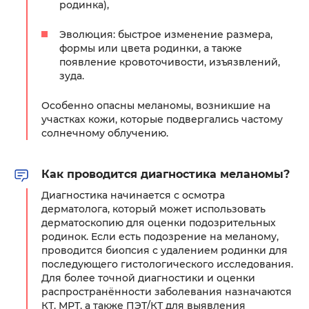
родинка),
Эволюция: быстрое изменение размера,
формы или цвета родинки, а также
появление кровоточивости, изъязвлений,
зуда.
Особенно опасны меланомы, возникшие на
участках кожи, которые подвергались частому
солнечному облучению.
Как проводится диагностика меланомы?
Диагностика начинается с осмотра
дерматолога, который может использовать
дерматоскопию для оценки подозрительных
родинок. Если есть подозрение на меланому,
проводится биопсия с удалением родинки для
последующего гистологического исследования.
Для более точной диагностики и оценки
распространённости заболевания назначаются
КТ, МРТ, а также ПЭТ/КТ для выявления