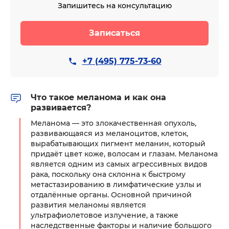
Запишитесь на консультацию
Записаться
+7 (495) 775-73-60
Что такое меланома и как она
развивается?
Меланома — это злокачественная опухоль,
развивающаяся из меланоцитов, клеток,
вырабатывающих пигмент меланин, который
придаёт цвет коже, волосам и глазам. Меланома
является одним из самых агрессивных видов
рака, поскольку она склонна к быстрому
метастазированию в лимфатические узлы и
отдалённые органы. Основной причиной
развития меланомы является
ультрафиолетовое излучение, а также
наследственные факторы и наличие большого