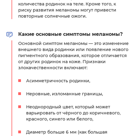
количества родинок на теле. Кроме того, к
риску развития меланомы могут привести
повторные солнечные ожоги.
Какие основные симптомы меланомы?
Основной симптом меланомы — это изменение
внешнего вида родинки или появление нового
пигментного образования, которое отличается
от других родинок на коже. Признаки
злокачественности включают:
Асимметричность родинки,
Неровные, изломанные границы,
Неоднородный цвет, который может
варьировать от чёрного до коричневого,
красного, синего или белого,
Диаметр больше 6 мм (как большая