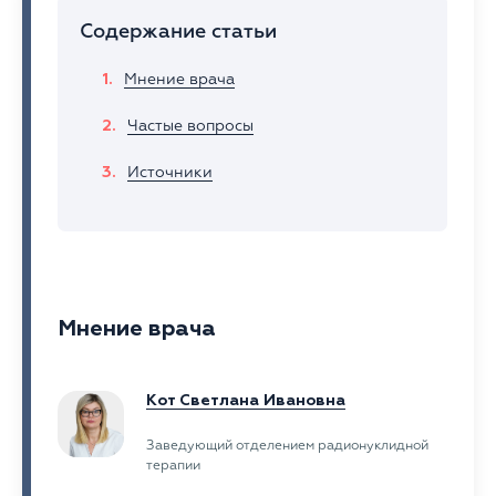
Содержание статьи
Мнение врача
Частые вопросы
Источники
Мнение врача
Кот Светлана Ивановна
Заведующий отделением радионуклидной
терапии