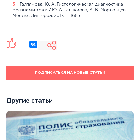
Галлямова, Ю. А. Гистологическая диагностика
меланомы кожи / Ю. А. Галлямова, А. В. Мордовцев. —
Москва: Литтерра, 2017. — 168 с.
ПОДПИСАТЬСЯ НА НОВЫЕ СТАТЬИ
Другие статьи