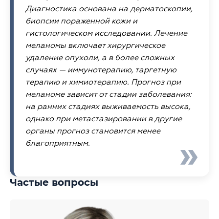
Диагностика основана на дерматоскопии,
биопсии пораженной кожи и
гистологическом исследовании. Лечение
меланомы включает хирургическое
удаление опухоли, а в более сложных
случаях — иммунотерапию, таргетную
терапию и химиотерапию. Прогноз при
меланоме зависит от стадии заболевания:
на ранних стадиях выживаемость высока,
однако при метастазировании в другие
органы прогноз становится менее
благоприятным.
Частые вопросы