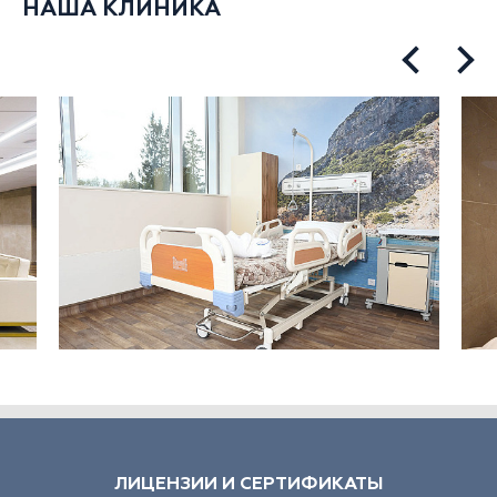
НАША КЛИНИКА
ЛИЦЕНЗИИ И СЕРТИФИКАТЫ