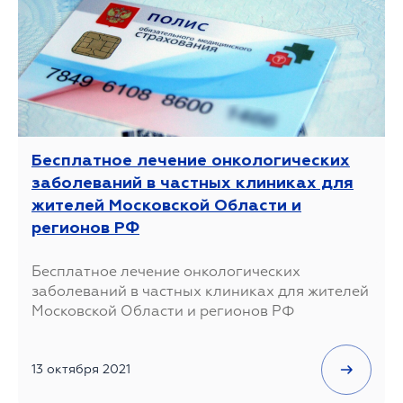
Бесплатное лечение онкологических
заболеваний в частных клиниках для
жителей Московской Области и
регионов РФ
Бесплатное лечение онкологических
заболеваний в частных клиниках для жителей
Московской Области и регионов РФ
13 октября 2021