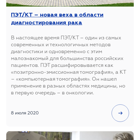
ПЭТ/КТ – новая веха в области
диагностирования рака
В настоящее время ПЭТ/КТ – один из самых
современных и технологичных методов
диагностики и одновременно с этим
малознакомый для большинства российских
пациентов. ПЭТ расшифировывается как
«позитронно-эмиссионная томография», а КТ
– «компьютерная томография». Он нашел
применение в разных областях медицины, но
в первую очередь – в онкологии.
8 июля 2020