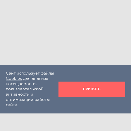
Сайт использует файлы
Cookies
для анализа
посещаемости,
ПРИНЯТЬ
пользовательской
активности и
оптимизации работы
сайта.