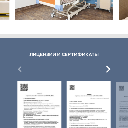
ЛИЦЕНЗИИ И СЕРТИФИКАТЫ