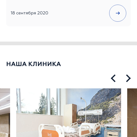
18 сентября 2020
НАША КЛИНИКА