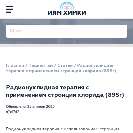
ИЯМ ХИМКИ
Главная
/
Пациентам
/
Статьи
/
Радионуклидная
терапия с применением стронция хлорида (89Sr)
Радионуклидная терапия с
применением стронция хлорида (89Sr)
Обновлено: 25 апреля 2025
1743
Радионуклидная терапия с использованием стронция