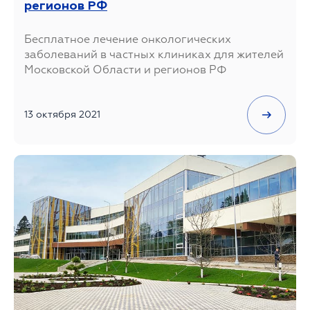
регионов РФ
Бесплатное лечение онкологических
заболеваний в частных клиниках для жителей
Московской Области и регионов РФ
13 октября 2021