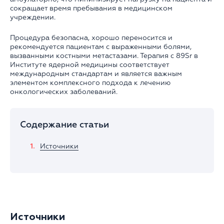
сокращает время пребывания в медицинском
учреждении.
Процедура безопасна, хорошо переносится и
рекомендуется пациентам с выраженными болями,
вызванными костными метастазами. Терапия с 89Sr в
Институте ядерной медицины соответствует
международным стандартам и является важным
элементом комплексного подхода к лечению
онкологических заболеваний.
Содержание статьи
Источники
Источники