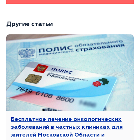
Другие статьи
Бесплатное лечение онкологических
заболеваний в частных клиниках для
жителей Московской Области и