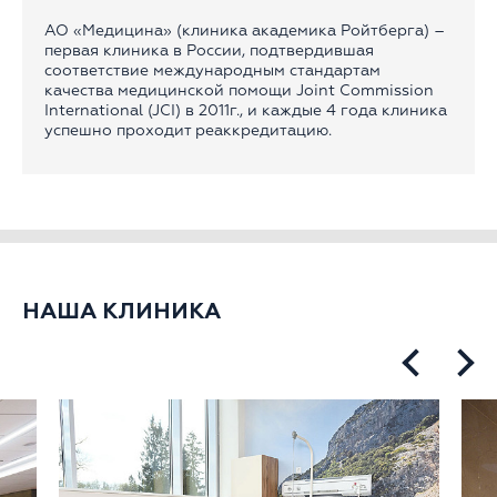
АО «Медицина» (клиника академика Ройтберга) –
первая клиника в России, подтвердившая
соответствие международным стандартам
качества медицинской помощи Joint Commission
International (JCI) в 2011г., и каждые 4 года клиника
успешно проходит реаккредитацию.
НАША КЛИНИКА