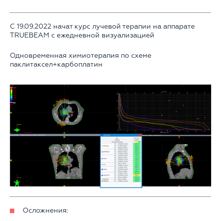
С 19.09.2022 начат курс лучевой терапии на аппарате
TRUEBEAM с ежедневной визуализацией
Одновременная химиотерапия по схеме
паклитаксел+карбоплатин
Осложнения: