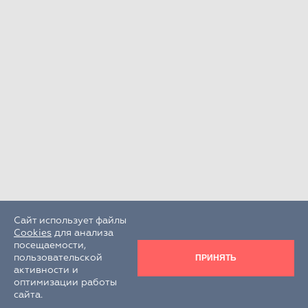
Сайт использует файлы
Cookies
для анализа
посещаемости,
ПРИНЯТЬ
пользовательской
активности и
оптимизации работы
сайта.