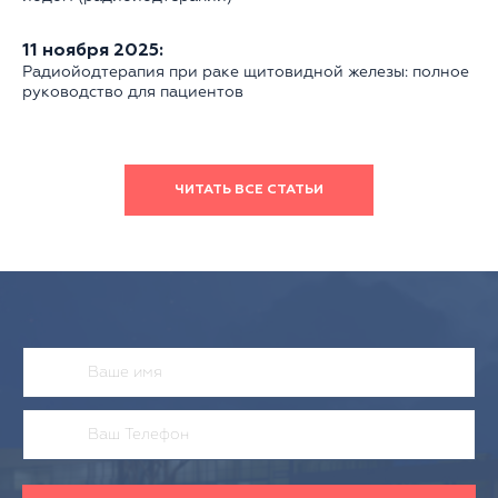
11 ноября 2025:
Радиойодтерапия при раке щитовидной железы: полное
руководство для пациентов
ЧИТАТЬ ВСЕ СТАТЬИ