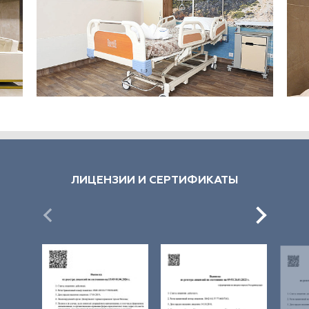
ЛИЦЕНЗИИ И СЕРТИФИКАТЫ