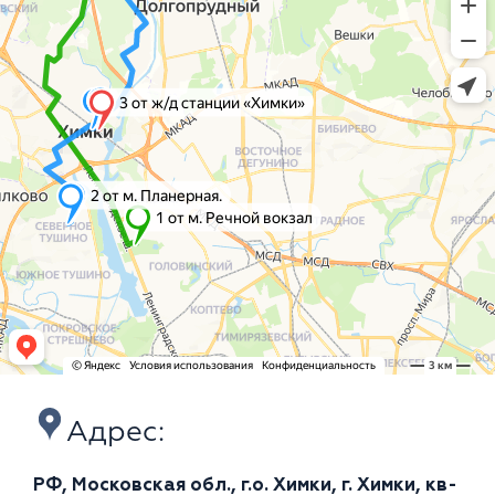
Адрес:
РФ, Московская обл., г.о. Химки, г. Химки, кв-