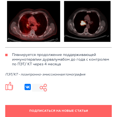
Планируется продолжение поддерживающей
иммунотерапии дурвалумабом до года с контролем
по ПЭТ/ КТ через 4 месяца
ПЭТ/КТ - позитронно-эмиссионная томография
ПОДПИСАТЬСЯ НА НОВЫЕ СТАТЬИ