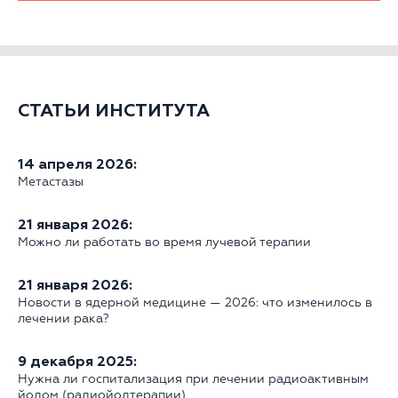
СТАТЬИ ИНСТИТУТА
14 апреля 2026:
Метастазы
21 января 2026:
Можно ли работать во время лучевой терапии
21 января 2026:
Новости в ядерной медицине — 2026: что изменилось в
лечении рака?
9 декабря 2025:
Нужна ли госпитализация при лечении радиоактивным
йодом (радиойодтерапии)