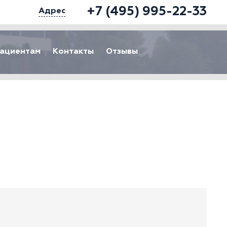
+7 (495) 995-22-33
Адрес
ациентам
Контакты
Отзывы