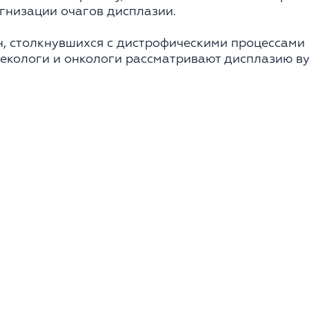
гнизации очагов дисплазии.
н, столкнувшихся с дистрофическими процессами 
екологи и онкологи рассматривают дисплазию ву