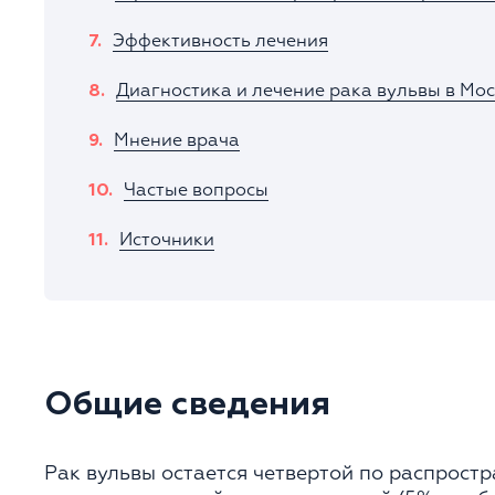
Эффективность лечения
Диагностика и лечение рака вульвы в Мо
Мнение врача
Частые вопросы
Источники
Общие сведения
Рак вульвы остается четвертой по распрост