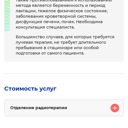
Также противопоказанием к использованию
метода является беременность и период
лактации, тяжелое физическое состояние,
заболевания кроветворной системы,
дисфункция печени, почек. Необходима
консультация специалиста.
Большинство случаев, для которых требуется
лучевая терапия, не требует длительного
пребывания в стационаре или особой
подготовки от самого пациента.
Стоимость услуг
Отделение радиотерапии