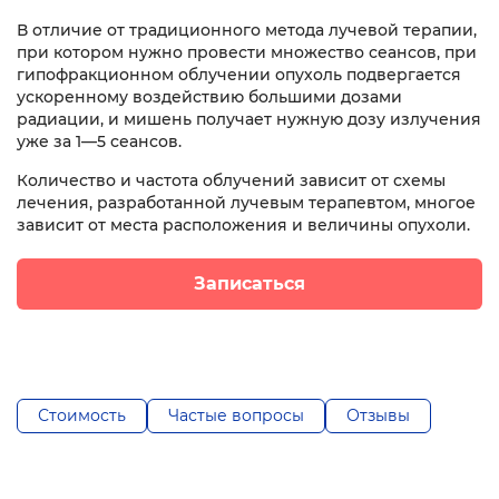
В отличие от традиционного метода лучевой терапии,
при котором нужно провести множество сеансов, при
гипофракционном облучении опухоль подвергается
ускоренному воздействию большими дозами
радиации, и мишень получает нужную дозу излучения
уже за 1—5 сеансов.
Количество и частота облучений зависит от схемы
лечения, разработанной лучевым терапевтом, многое
зависит от места расположения и величины опухоли.
Записаться
Стоимость
Частые вопросы
Отзывы