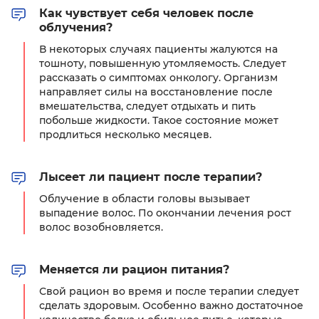
Как чувствует себя человек после
облучения?
В некоторых случаях пациенты жалуются на
тошноту, повышенную утомляемость. Следует
рассказать о симптомах онкологу. Организм
направляет силы на восстановление после
вмешательства, следует отдыхать и пить
побольше жидкости. Такое состояние может
продлиться несколько месяцев.
Лысеет ли пациент после терапии?
Облучение в области головы вызывает
выпадение волос. По окончании лечения рост
волос возобновляется.
Меняется ли рацион питания?
Свой рацион во время и после терапии следует
сделать здоровым. Особенно важно достаточное