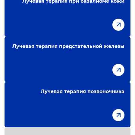
Лучевая терапия при базалиоме кожи
Лучевая терапия предстательной железы
Лучевая терапия позвоночника