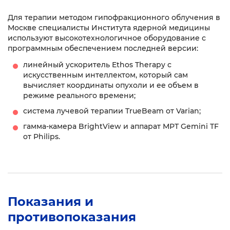
Для терапии методом гипофракционного облучения в
Москве специалисты Института ядерной медицины
используют высокотехнологичное оборудование с
программным обеспечением последней версии:
линейный ускоритель Ethos Therapy с
искусственным интеллектом, который сам
вычисляет координаты опухоли и ее объем в
режиме реального времени;
система лучевой терапии TrueBeam от Varian;
гамма-камера BrightView и аппарат МРТ Gemini TF
от Philips.
Показания и
противопоказания