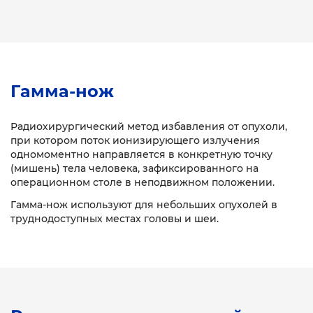
Гамма-нож
Радиохирургический метод избавления от опухоли,
при котором поток ионизирующего излучения
одномоментно направляется в конкретную точку
(мишень) тела человека, зафиксированного на
операционном столе в неподвижном положении.
Гамма-нож используют для небольших опухолей в
труднодоступных местах головы и шеи.