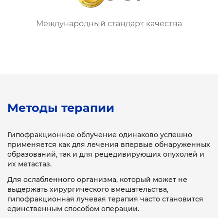
Международный стандарт качества
Методы терапии
Гипофракционное облучение одинаково успешно
применяется как для лечения впервые обнаруженных
образований, так и для рецедивирующих опухолей и
их метастаз.
Для ослабленного организма, который может не
выдержать хирургического вмешательства,
гипофракционная лучевая терапия часто становится
единственным способом операции.