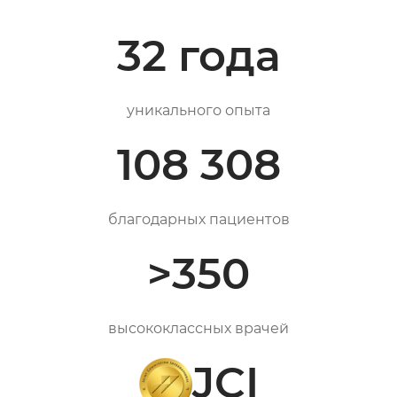
32 года
уникального опыта
108 308
благодарных пациентов
>350
высококлассных врачей
JCI