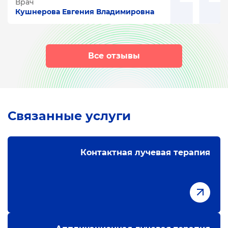
Врач
Кушнерова Евгения Владимировна
Все отзывы
Связанные услуги
Контактная лучевая терапия