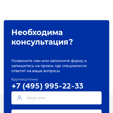
Необходима
консультация?
Позвоните нам или заполните форму и
запишитесь на прием, где специалисти
ответят на ваши вопросы
Круглосуточно
+7 (495) 995-22-33