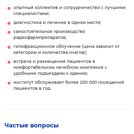
опытный коллектив и сотрудничество с лучшими
специалистами;
диагностика и лечение в одном месте;
самостоятельное производство
радиофармпрепаратов;
гипофракционное облучение (цена зависит от
категории и количества очагов);
встреча и размещение пациентов в
комфортабельном лечебном комплексе с
удобными подъездами к зданию;
институт обслуживает более 200 000 посещений
пациентов в год.
Частые вопросы