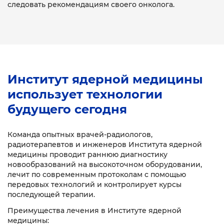
следовать рекомендациям своего онколога.
Институт ядерной медицины
использует технологии
будущего сегодня
Команда опытных врачей-радиологов,
радиотерапевтов и инженеров Института ядерной
медицины проводит раннюю диагностику
новообразований на высокоточном оборудовании,
лечит по современным протоколам с помощью
передовых технологий и контролирует курсы
последующей терапии.
Преимущества лечения в Институте ядерной
медицины: