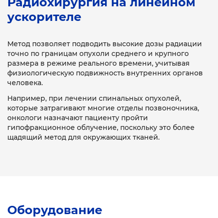
Радиохирургия на линейном
ускорителе
Метод позволяет подводить высокие дозы радиации
точно по границам опухоли среднего и крупного
размера в режиме реального времени, учитывая
физиологическую подвижность внутренних органов
человека.
Например, при лечении спинальных опухолей,
которые затрагивают многие отделы позвоночника,
онкологи назначают пациенту пройти
гипофракционное облучение, поскольку это более
щадящий метод для окружающих тканей.
Оборудование