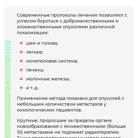
Современные протоколы лечения позволяют с
успехом бороться с доброкачественными и
злокачественными опухолями различной
локализации:
шея и голова;
легкие;
мочеполовая система;
печень;
молочные железы;
и т. д.
Применение метода показано для опухолей с
небольшим количеством метастазов у
онкологических пациентов.
Крупные, проросшие за пределы органа
новообразования с множественными (больше
10) метастазами не подлежат радиотерапии.