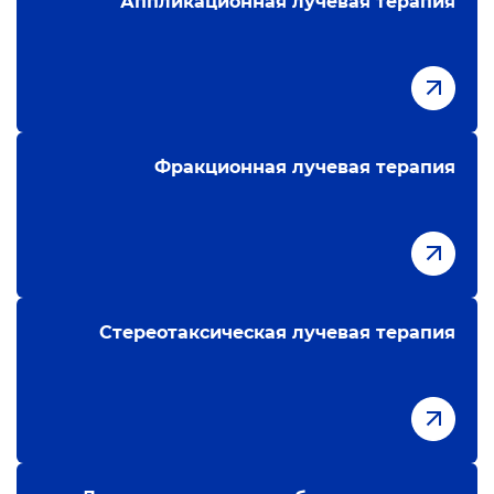
Аппликационная лучевая терапия
Фракционная лучевая терапия
Стереотаксическая лучевая терапия