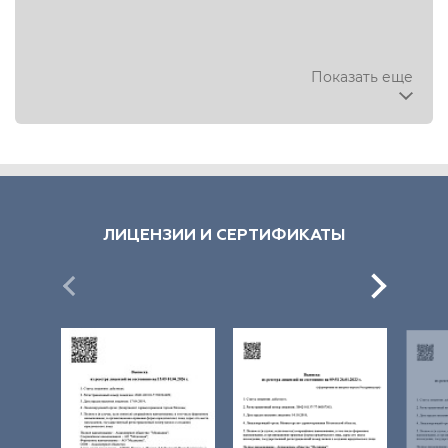
Показать еще
ЛИЦЕНЗИИ И СЕРТИФИКАТЫ