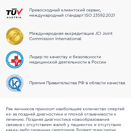
Превосходный клиентский сервиc,
международный стандарт ISO 23592:2021
Международная аккредитация JCI Joint
Commission International
Лидер по качеству и безопасности
медицинской деятельности в России
Премия Правительства РФ в области качества
Рак яичников приносит наибольшее количество смертей
из-за поздней диагностики и плохой отзывчивости к
лечению. Поздняя диагностика новообразования
связана с отсутствием жалоб у пациенток и отсутствию
каких-либо типичных симптомов. Болеют этим типом