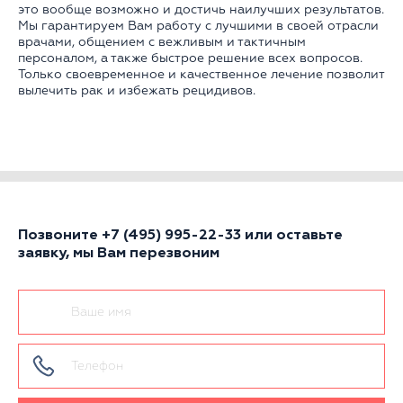
это вообще возможно и достичь наилучших результатов.
Мы гарантируем Вам работу с лучшими в своей отрасли
врачами, общением с вежливым и тактичным
персоналом, а также быстрое решение всех вопросов.
Только своевременное и качественное лечение позволит
вылечить рак и избежать рецидивов.
Позвоните
+7 (495) 995-22-33
или оставьте
заявку, мы Вам перезвоним