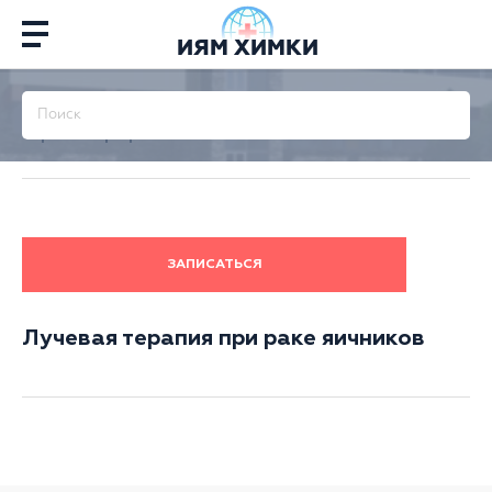
ИЯМ ХИМКИ
Главная
/
Терапия
/
Лучевая терапия
/
Лучевая
терапия при раке яичников
ЗАПИСАТЬСЯ
Лучевая терапия при раке яичников