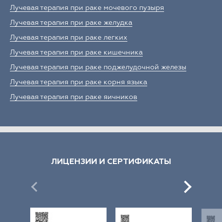
Лучевая терапия при раке мочевого пузыря
Лучевая терапия при раке желудка
Лучевая терапия при раке легких
Лучевая терапия при раке кишечника
Лучевая терапия при раке поджелудочной железы
Лучевая терапия при раке корня языка
Лучевая терапия при раке яичников
ЛИЦЕНЗИИ И СЕРТИФИКАТЫ