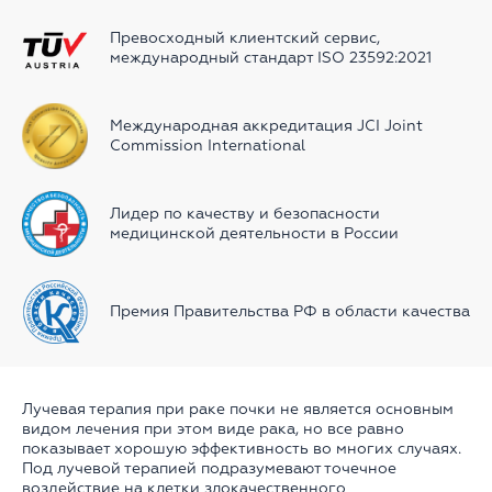
Превосходный клиентский сервиc,
международный стандарт ISO 23592:2021
Международная аккредитация JCI Joint
Commission International
Лидер по качеству и безопасности
медицинской деятельности в России
Премия Правительства РФ в области качества
Лучевая терапия при раке почки не является основным
видом лечения при этом виде рака, но все равно
показывает хорошую эффективность во многих случаях.
Под лучевой терапией подразумевают точечное
воздействие на клетки злокачественного