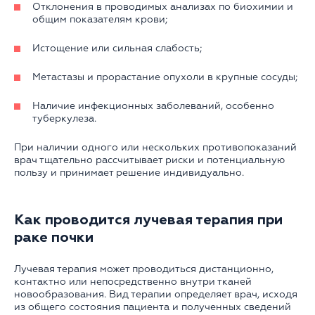
Отклонения в проводимых анализах по биохимии и
общим показателям крови;
Истощение или сильная слабость;
Метастазы и прорастание опухоли в крупные сосуды;
Наличие инфекционных заболеваний, особенно
туберкулеза.
При наличии одного или нескольких противопоказаний
врач тщательно рассчитывает риски и потенциальную
пользу и принимает решение индивидуально.
Как проводится лучевая терапия при
раке почки
Лучевая терапия может проводиться дистанционно,
контактно или непосредственно внутри тканей
новообразования. Вид терапии определяет врач, исходя
из общего состояния пациента и полученных сведений