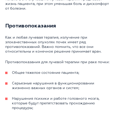
жизнь пациента, при этом уменьшая боль и дискомфорт
от болезни.
Противопоказания
Как и любая лучевая терапия, излучение при
злокачественных опухолях почек имеет ряд
противопоказаний. Важно помнить, что все они
относительны и конечное решение принимает врач.
Противопоказания для лучевой терапии при раке почки:
Общее тяжелое состояние пациента;
Серьезные нарушения в функционировании
жизненно важных органов и систем;
Нарушения психики и работе головного мозга,
которые будут препятствовать прохождению
процедуры;