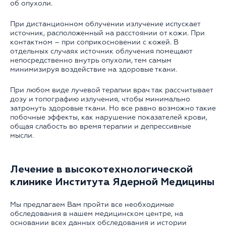
об опухоли.
При дистанционном облучении излучение испускает
источник, расположенный на расстоянии от кожи. При
контактном – при соприкосновении с кожей. В
отдельных случаях источник облучения помещают
непосредственно внутрь опухоли, тем самым
минимизируя воздействие на здоровые ткани.
При любом виде лучевой терапии врач так рассчитывает
дозу и топографию излучения, чтобы минимально
затронуть здоровые ткани. Но все равно возможно такие
побочные эффекты, как нарушение показателей крови,
общая слабость во время терапии и депрессивные
мысли.
Лечение в высокотехнологической
клинике Института Ядерной Медицины
Мы предлагаем Вам пройти все необходимые
обследования в нашем медицинском центре, на
основании всех данных обследования и истории