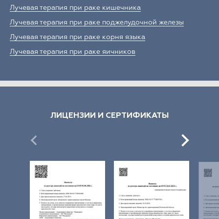
Лучевая терапия при раке кишечника
Лучевая терапия при раке поджелудочной железы
Лучевая терапия при раке корня языка
Лучевая терапия при раке яичников
ЛИЦЕНЗИИ И СЕРТИФИКАТЫ