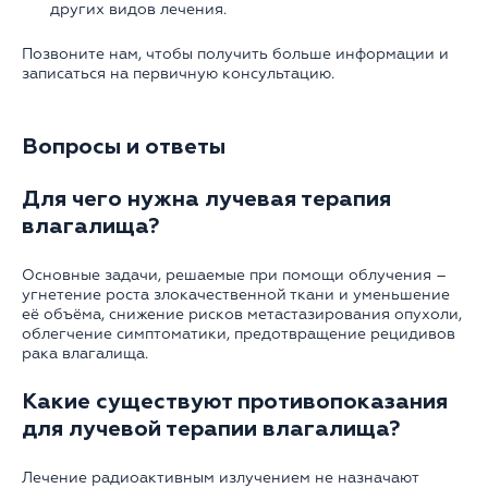
других видов лечения.
Позвоните нам, чтобы получить больше информации и
записаться на первичную консультацию.
Вопросы и ответы
Для чего нужна лучевая терапия
влагалища?
Основные задачи, решаемые при помощи облучения –
угнетение роста злокачественной ткани и уменьшение
её объёма, снижение рисков метастазирования опухоли,
облегчение симптоматики, предотвращение рецидивов
рака влагалища.
Какие существуют противопоказания
для лучевой терапии влагалища?
Лечение радиоактивным излучением не назначают