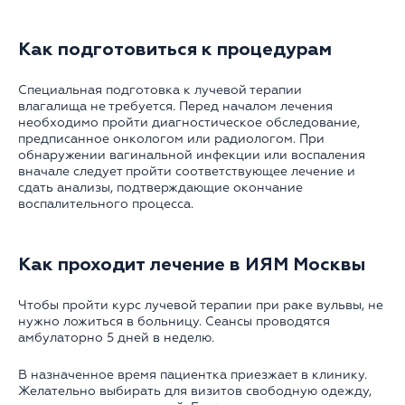
Как подготовиться к процедурам
Специальная подготовка к лучевой терапии
влагалища не требуется. Перед началом лечения
необходимо пройти диагностическое обследование,
предписанное онкологом или радиологом. При
обнаружении вагинальной инфекции или воспаления
вначале следует пройти соответствующее лечение и
сдать анализы, подтверждающие окончание
воспалительного процесса.
Как проходит лечение в ИЯМ Москвы
Чтобы пройти курс лучевой терапии при раке вульвы, не
нужно ложиться в больницу. Сеансы проводятся
амбулаторно 5 дней в неделю.
В назначенное время пациентка приезжает в клинику.
Желательно выбирать для визитов свободную одежду,