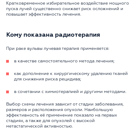
Кратковременное избирательное воздействие мощного
пуска лучей существенно снижает риск осложнений и
повышает эффективность лечения.
Кому показана радиотерапия
При раке вульвы лучевая терапия применяется:
в качестве самостоятельного метода лечения;
как дополнение к хирургическому удалению тканей
для снижения риска рецидива;
в сочетании с химиотерапией и другими методами.
Выбор схемы лечения зависит от стадии заболевания,
размеров и расположения опухоли. Наибольшую
эффективность её применение показало на первых
стадиях, а также для опухолей с высокой
метастатической активностью.