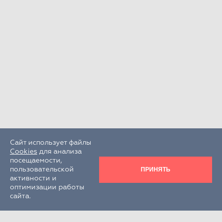
Сайт использует файлы
Cookies
для анализа
посещаемости,
ПРИНЯТЬ
пользовательской
активности и
оптимизации работы
сайта.