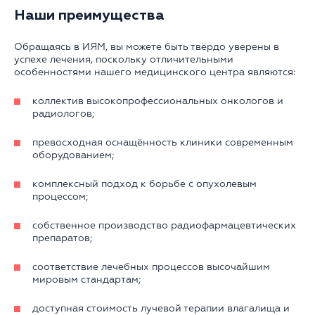
Наши преимущества
Обращаясь в ИЯМ, вы можете быть твёрдо уверены в
успехе лечения, поскольку отличительными
особенностями нашего медицинского центра являются:
коллектив высокопрофессиональных онкологов и
радиологов;
превосходная оснащённость клиники современным
оборудованием;
комплексный подход к борьбе с опухолевым
процессом;
собственное производство радиофармацевтических
препаратов;
соответствие лечебных процессов высочайшим
мировым стандартам;
доступная стоимость лучевой терапии влагалища и