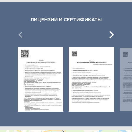
ЛИЦЕНЗИИ И СЕРТИФИКАТЫ