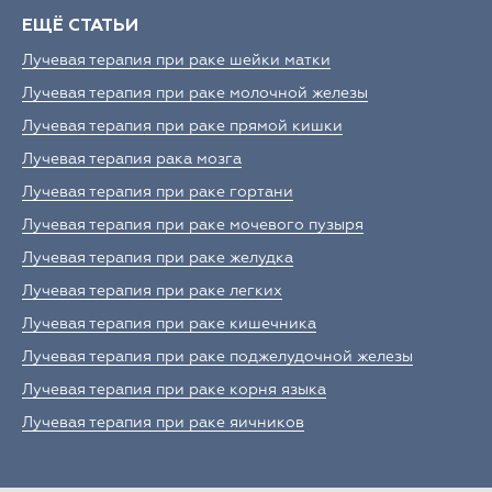
ЕЩЁ СТАТЬИ
Лучевая терапия при раке шейки матки
Лучевая терапия при раке молочной железы
Лучевая терапия при раке прямой кишки
Лучевая терапия рака мозга
Лучевая терапия при раке гортани
Лучевая терапия при раке мочевого пузыря
Лучевая терапия при раке желудка
Лучевая терапия при раке легких
Лучевая терапия при раке кишечника
Лучевая терапия при раке поджелудочной железы
Лучевая терапия при раке корня языка
Лучевая терапия при раке яичников